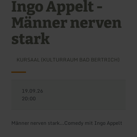
Ingo Appelt -
Männer nerven
stark
KURSAAL (KULTURRAUM BAD BERTRICH)
19.09.26
20:00
Männer nerven stark...Comedy mit Ingo Appelt