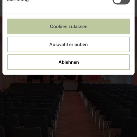
Cookies zulassen
Auswahl erlauben
Ablehnen