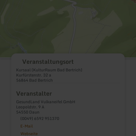
Veranstaltungsort
Kursaal (KulturRaum Bad Bertrich)
Kurfürstenstr. 32 a
56864 Bad Bertrich
Veranstalter
GesundLand Vulkaneifel GmbH
Leopoldstr. 9 A
54550 Daun
(0049) 6592 951370
E-Mail
Webseite