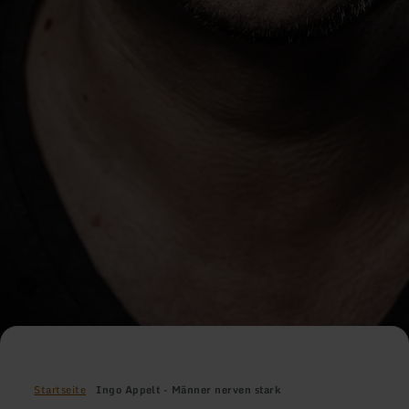
Startseite
Ingo Appelt - Männer nerven stark