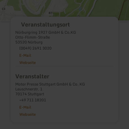
Veranstaltungsort
Nürburgring 1927 GmbH & Co.KG
Otto-Flimm-Straße
53520 Nürburg
(0049) 2691 3020
E-Mail
Webseite
Veranstalter
Motor Presse Stuttgart GmbH & Co. KG
Leuschnerstr. 1
70174 Stuttgart
+49 711 18201
E-Mail
Webseite