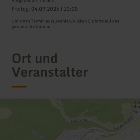
Ausgewählter Termin:
Freitag, 04.09.2026 | 10:00
Um einen Termin auszuwählen, klicken Sie bitte auf das
gewünschte Datum.
Ort und
Veranstalter