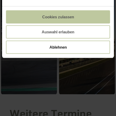
Cookies zulassen
Auswahl erlauben
Ablehnen
Weitere Termine