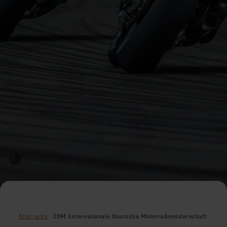
Startseite
IDM Internationale Deutsche Motorradmeisterschaft