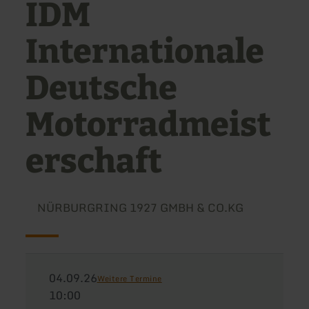
IDM
Internationale
Deutsche
Motorradmeist
erschaft
NÜRBURGRING 1927 GMBH & CO.KG
04.09.26
Weitere Termine
10:00