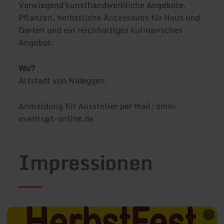
Vorwiegend kunsthandwerkliche Angebote,
Pflanzen, herbstliche Accessoires für Haus und
Garten und ein reichhaltiges kulinarisches
Angebot.
Wo?
Altstadt von Nideggen
Anmeldung für Aussteller per Mail: omni-
events@t-online.de
Impressionen