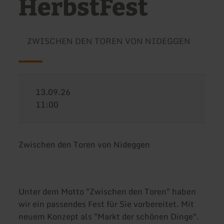
HerbstFest
ZWISCHEN DEN TOREN VON NIDEGGEN
13.09.26
11:00
Zwischen den Toren von Nideggen
Unter dem Motto "Zwischen den Toren" haben
wir ein passendes Fest für Sie vorbereitet. Mit
neuem Konzept als "Markt der schönen Dinge".