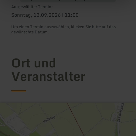
Ausgewählter Termin:
Sonntag, 13.09.2026 | 11:00
Um einen Termin auszuwählen, klicken Sie bitte auf das
gewünschte Datum.
Ort und
Veranstalter