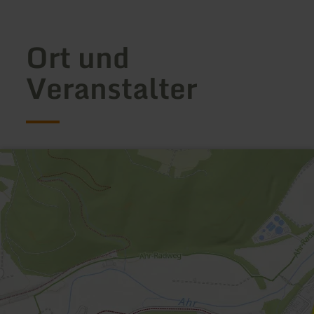
Ort und
Veranstalter