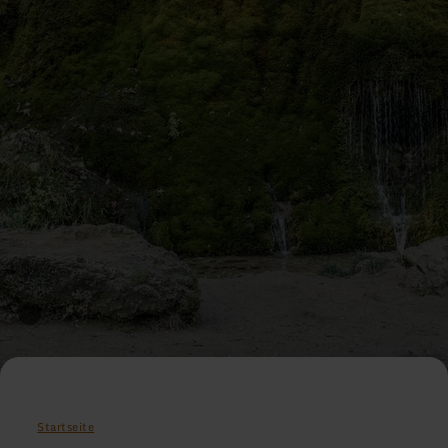
Startseite