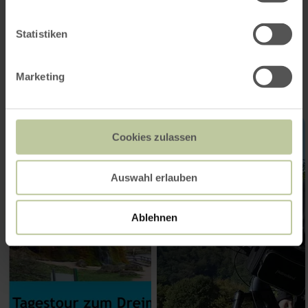
Statistiken
Impressionen
Marketing
Cookies zulassen
Auswahl erlauben
Ablehnen