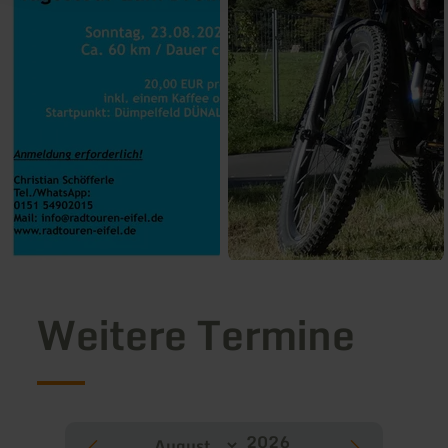
Weitere Termine