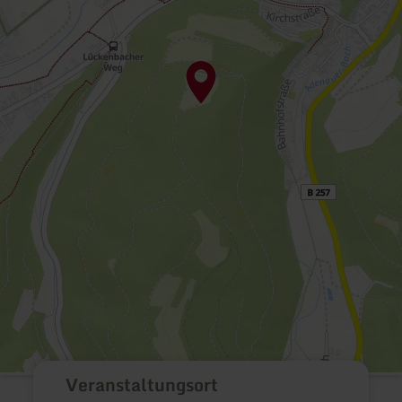
Veranstaltungsort