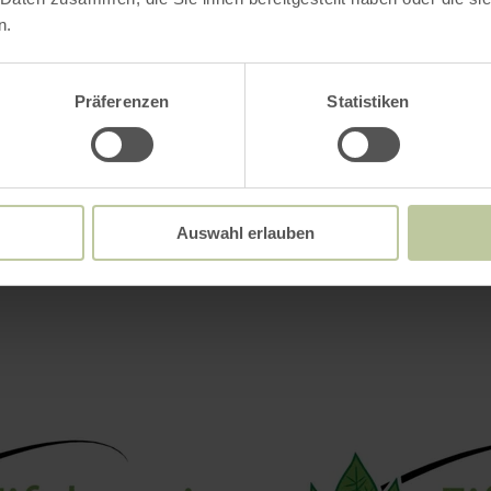
n.
Präferenzen
Statistiken
Impressionen
Auswahl erlauben