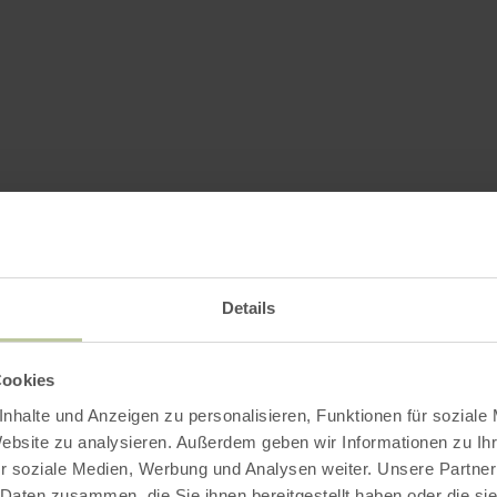
Details
Cookies
nhalte und Anzeigen zu personalisieren, Funktionen für soziale
Website zu analysieren. Außerdem geben wir Informationen zu I
r soziale Medien, Werbung und Analysen weiter. Unsere Partner
 Daten zusammen, die Sie ihnen bereitgestellt haben oder die s