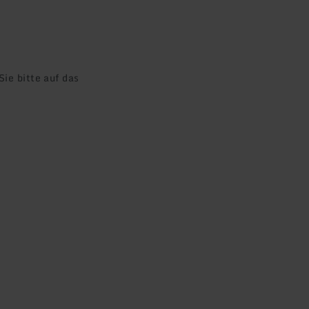
ie bitte auf das