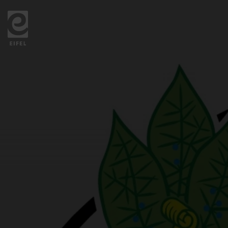
Zurück
zur
Startseite