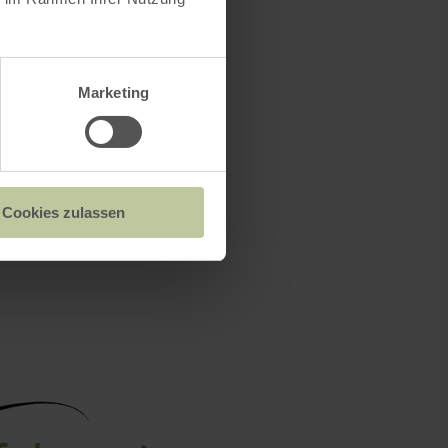
Marketing
Cookies zulassen