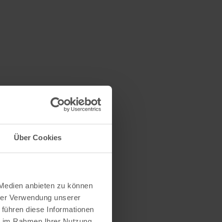
Über Cookies
 Medien anbieten zu können
hrer Verwendung unserer
 führen diese Informationen
ie im Rahmen Ihrer Nutzung