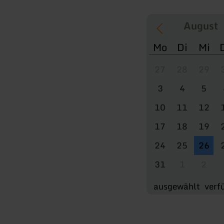
Mo
Di
Mi
27
28
29
3
4
5
10
11
12
17
18
19
24
25
26
31
1
2
ausgewählt
verf