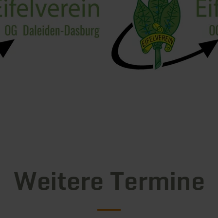
Weitere Termine