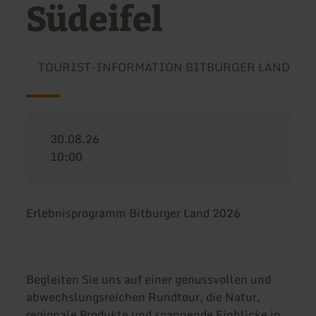
Südeifel
TOURIST-INFORMATION BITBURGER LAND
30.08.26
10:00
Erlebnisprogramm Bitburger Land 2026
Begleiten Sie uns auf einer genussvollen und
abwechs­lungsreichen Rundtour, die Natur,
regionale Produkte und spannende Einblicke in