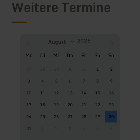
Weitere Termine
Mo
Di
Mi
Do
Fr
Sa
So
27
28
29
30
31
1
2
3
4
5
6
7
8
9
10
11
12
13
14
15
16
17
18
19
20
21
22
23
24
25
26
27
28
29
30
31
1
2
3
4
5
6