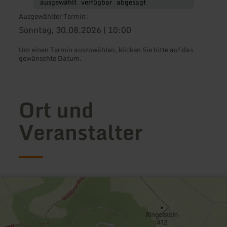
ausgewählt
verfügbar
abgesagt
Ausgewählter Termin:
Sonntag, 30.08.2026 | 10:00
Um einen Termin auszuwählen, klicken Sie bitte auf das
gewünschte Datum.
Ort und
Veranstalter