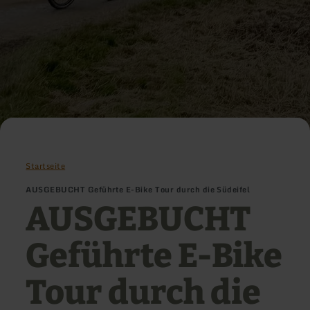
Startseite
AUSGEBUCHT Geführte E-Bike Tour durch die Südeifel
AUSGEBUCHT
Geführte E-Bike
Tour durch die