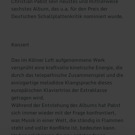
Christian Pabst sein neustes und mittlerweile
sechstes Album, das u.a. für den Preis der
Deutschen Schallplattenkritik nominiert wurde.
Konzert
Das im Kölner Loft aufgenommene Werk
versprüht eine kraftvolle kinetische Energie, die
durch das telepathische Zusammenspiel und die
einizgartige melodiöse Klangsprache dieses
europäischen Klaviertrios der Extraklasse
getragen wird.
Während der Entstehung des Albums hat Pabst
sich immer wieder mit der Frage konfrontiert,
was Musik in einer Welt, die ständig in Flammen
steht und voller Konﬂikte ist, bedeuten kann.