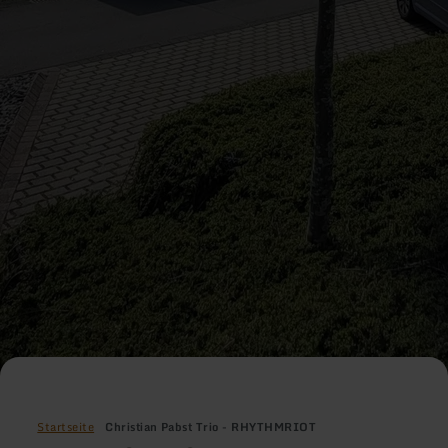
Startseite
Christian Pabst Trio - RHYTHMRIOT