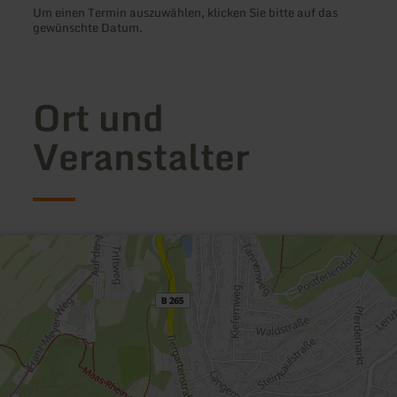
Um einen Termin auszuwählen, klicken Sie bitte auf das
gewünschte Datum.
Ort und
Veranstalter