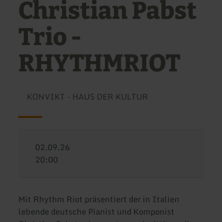
Christian Pabst
Trio -
RHYTHMRIOT
KONVIKT - HAUS DER KULTUR
02.09.26
20:00
Mit Rhythm Riot präsentiert der in Italien
lebende deutsche Pianist und Komponist