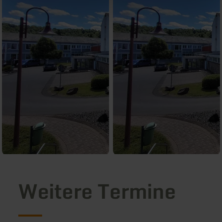
Weitere Termine