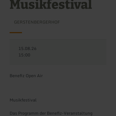
Musikfestival
GERSTENBERGERHOF
15.08.26
15:00
Benefiz Open Air
Musikfestival
Das Programm der Benefiz-Veranstaltung