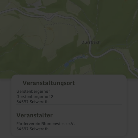
Veranstaltungsort
Gerstenbergerhof
Gerstenbergerhof 2
54597 Seiwerath
Veranstalter
Förderverein Blumenwiese e.V.
54597 Seiwerath