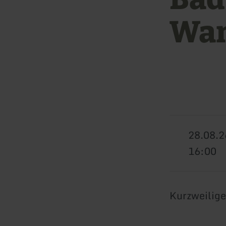
Wan
28.08.2
16:00
Kurzweilige