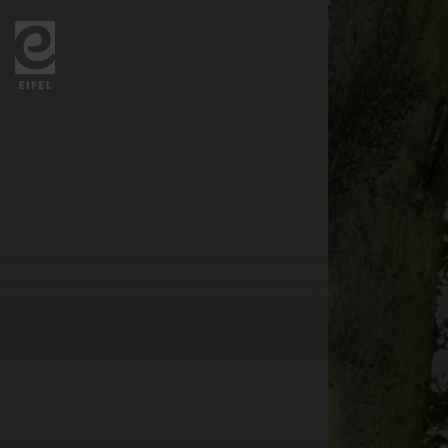
Zurück
zur
Startseite