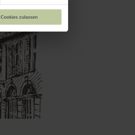
Cookies zulassen