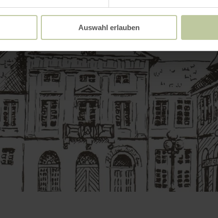
Auswahl erlauben