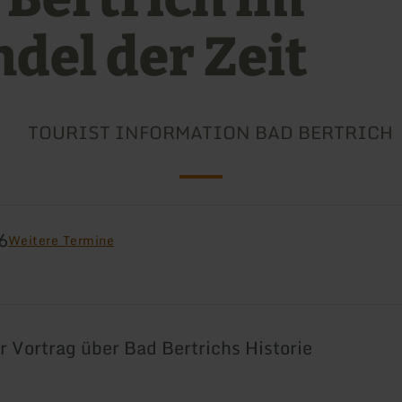
del der Zeit
TOURIST INFORMATION BAD BERTRICH
6
Weitere Termine
r Vortrag über Bad Bertrichs Historie