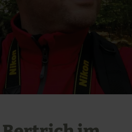
 Bertrich im