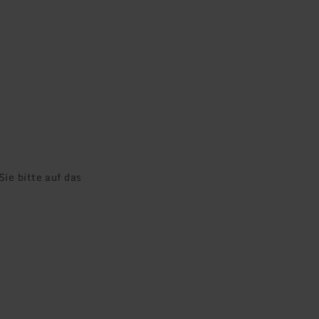
ie bitte auf das