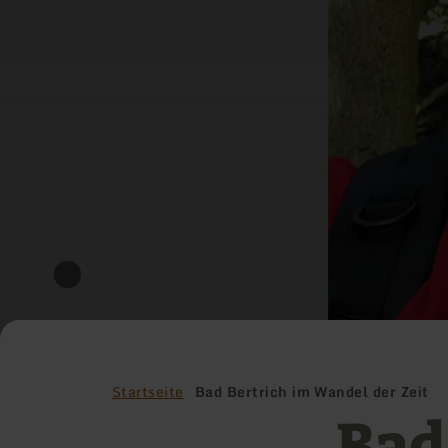
Startseite
Bad Bertrich im Wandel der Zeit
Bad