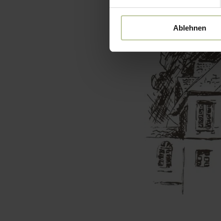
Ablehnen