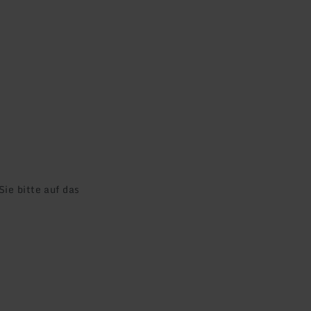
ie bitte auf das