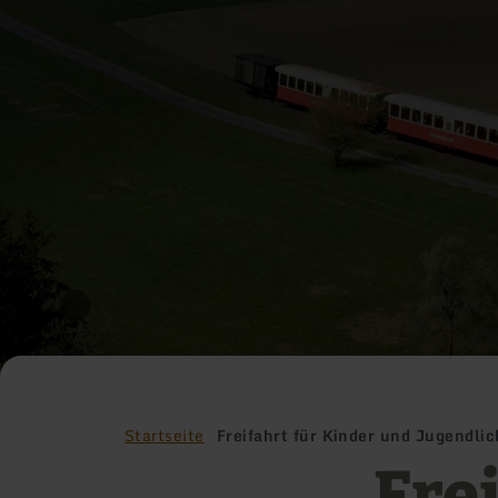
Startseite
Freifahrt für Kinder und Jugendli
Fre