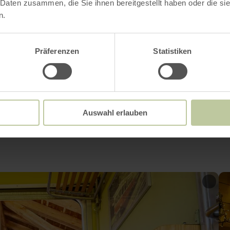
 Daten zusammen, die Sie ihnen bereitgestellt haben oder die s
n.
Impressionen
Präferenzen
Statistiken
Auswahl erlauben