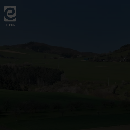
Zurück
zur
Startseite