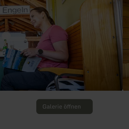
Galerie öffnen