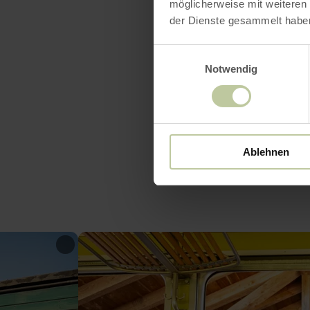
möglicherweise mit weiteren
der Dienste gesammelt habe
Einwilligungsauswahl
Notwendig
Ablehnen