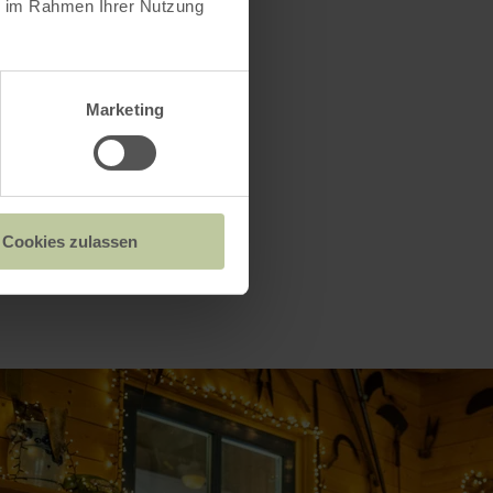
ie im Rahmen Ihrer Nutzung
Marketing
Cookies zulassen