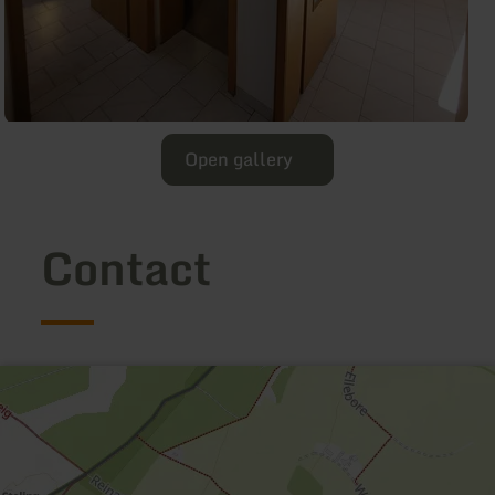
Open gallery
Contact