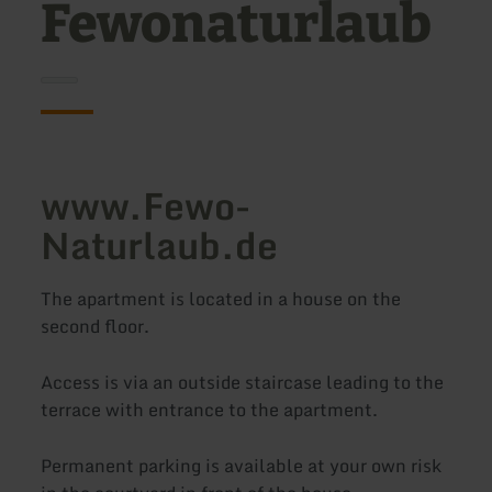
Fewonaturlaub
www.Fewo-
Naturlaub.de
The apartment is located in a house on the
second floor.
Access is via an outside staircase leading to the
terrace with entrance to the apartment.
Permanent parking is available at your own risk