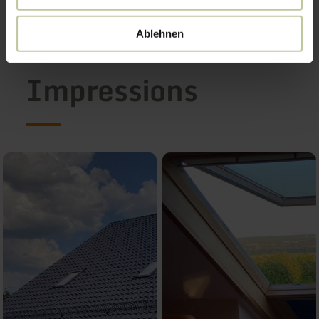
Ablehnen
Impressions