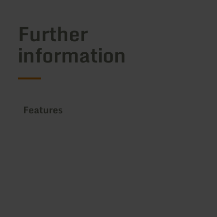
Further
information
Features