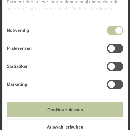
Partner führen diese Informationen möglicherweise mit
weiteren Daten zusammen, die Sie ihnen bereitgestellt
haben oder die sie im Rahmen Ihrer Nutzung der Dienste
gesammelt haben.
Einwilligungsauswahl
Notwendig
Präferenzen
Statistiken
Marketing
Cookies zulassen
Auswahl erlauben