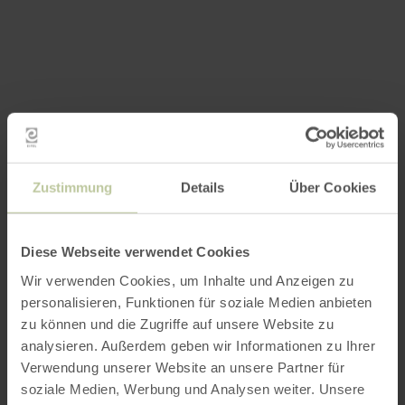
Zustimmung
Details
Über Cookies
Diese Webseite verwendet Cookies
Wir verwenden Cookies, um Inhalte und Anzeigen zu
personalisieren, Funktionen für soziale Medien anbieten
zu können und die Zugriffe auf unsere Website zu
analysieren. Außerdem geben wir Informationen zu Ihrer
Verwendung unserer Website an unsere Partner für
soziale Medien, Werbung und Analysen weiter. Unsere