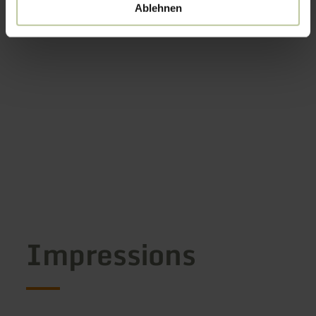
Ablehnen
Impressions