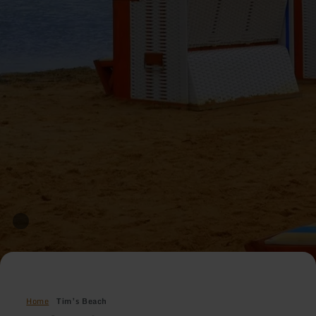
Home
Tim’s Beach