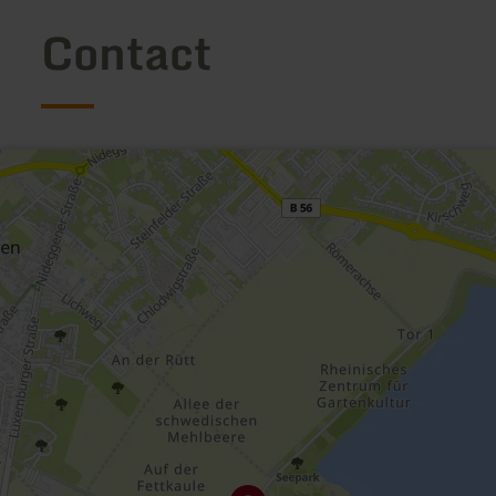
Contact