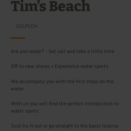
Tim’s Beach
ZÜLPICH
Are you ready? - Set sail and take a little time
Off to new shores • Experience water sports
We accompany you with the first steps on the
water
With us you will find the perfect introduction to
water sports
Just try it out or go straight to the basic license