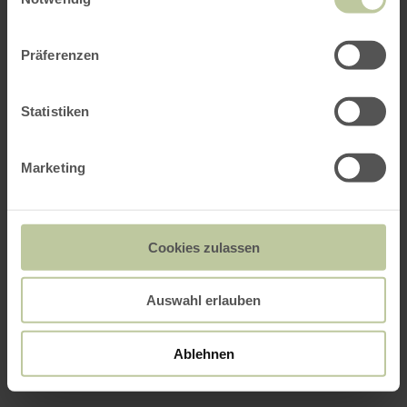
Präferenzen
Statistiken
Marketing
Cookies zulassen
Auswahl erlauben
Ablehnen