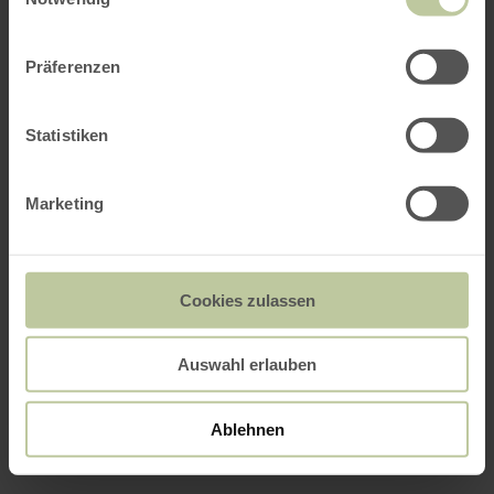
Präferenzen
Statistiken
Marketing
Cookies zulassen
Auswahl erlauben
Ablehnen