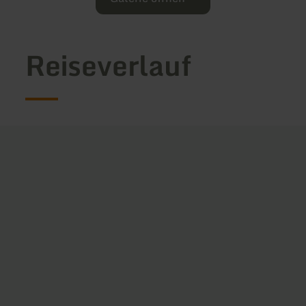
Reiseverlauf