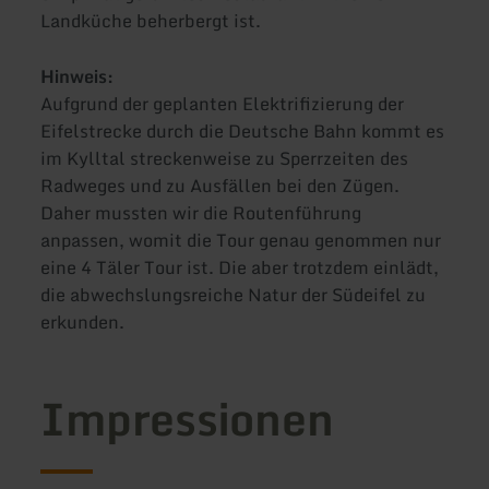
Landküche beherbergt ist.
Hinweis:
Aufgrund der geplanten Elektrifizierung der
Eifelstrecke durch die Deutsche Bahn kommt es
im Kylltal streckenweise zu Sperrzeiten des
Radweges und zu Ausfällen bei den Zügen.
Daher mussten wir die Routenführung
anpassen, womit die Tour genau genommen nur
eine 4 Täler Tour ist. Die aber trotzdem einlädt,
die abwechslungsreiche Natur der Südeifel zu
erkunden.
Impressionen