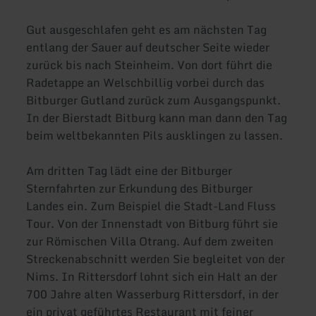
Gut ausgeschlafen geht es am nächsten Tag
entlang der Sauer auf deutscher Seite wieder
zurück bis nach Steinheim. Von dort führt die
Radetappe an Welschbillig vorbei durch das
Bitburger Gutland zurück zum Ausgangspunkt.
In der Bierstadt Bitburg kann man dann den Tag
beim weltbekannten Pils ausklingen zu lassen.
Am dritten Tag lädt eine der Bitburger
Sternfahrten zur Erkundung des Bitburger
Landes ein. Zum Beispiel die Stadt-Land Fluss
Tour. Von der Innenstadt von Bitburg führt sie
zur Römischen Villa Otrang. Auf dem zweiten
Streckenabschnitt werden Sie begleitet von der
Nims. In Rittersdorf lohnt sich ein Halt an der
700 Jahre alten Wasserburg Rittersdorf, in der
ein privat geführtes Restaurant mit feiner