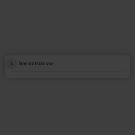
Gesamtstrecke
1