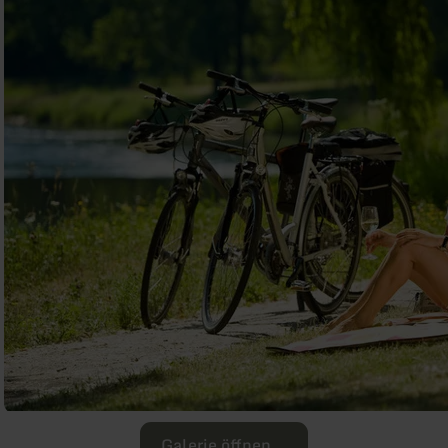
Galerie öffnen