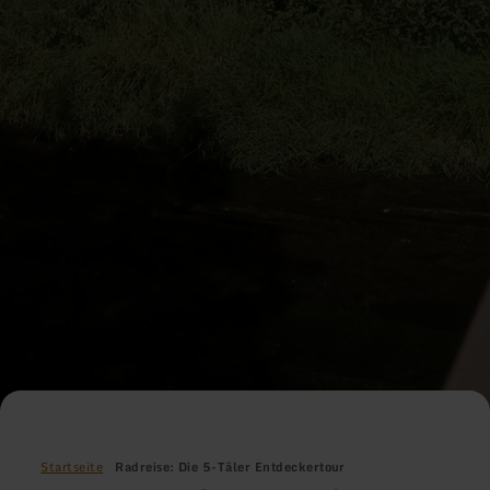
Startseite
Radreise: Die 5-Täler Entdeckertour