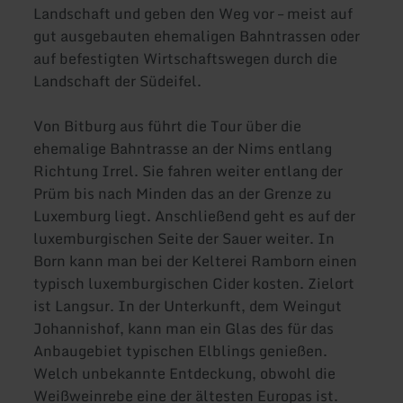
Landschaft und geben den Weg vor – meist auf
gut ausgebauten ehemaligen Bahntrassen oder
auf befestigten Wirtschaftswegen durch die
Landschaft der Südeifel.
Von Bitburg aus führt die Tour über die
ehemalige Bahntrasse an der Nims entlang
Richtung Irrel. Sie fahren weiter entlang der
Prüm bis nach Minden das an der Grenze zu
Luxemburg liegt. Anschließend geht es auf der
luxemburgischen Seite der Sauer weiter. In
Born kann man bei der Kelterei Ramborn einen
typisch luxemburgischen Cider kosten. Zielort
ist Langsur. In der Unterkunft, dem Weingut
Johannishof, kann man ein Glas des für das
Anbaugebiet typischen Elblings genießen.
Welch unbekannte Entdeckung, obwohl die
Weißweinrebe eine der ältesten Europas ist.