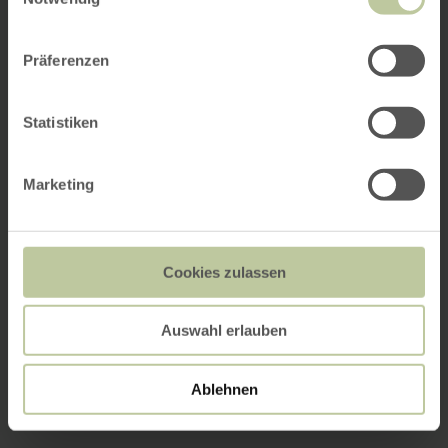
Präferenzen
Statistiken
Marketing
Cookies zulassen
Auswahl erlauben
Ablehnen