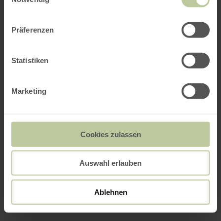
Präferenzen
Statistiken
Marketing
Cookies zulassen
Auswahl erlauben
Ablehnen