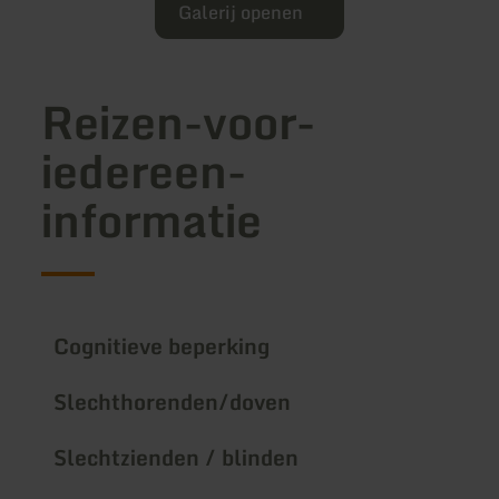
Galerij openen
Reizen-voor-
iedereen-
informatie
Cognitieve beperking
Slechthorenden/doven
Slechtzienden / blinden