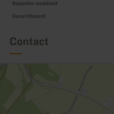
Beperkte mobiliteit
Gecertificeerd
Contact