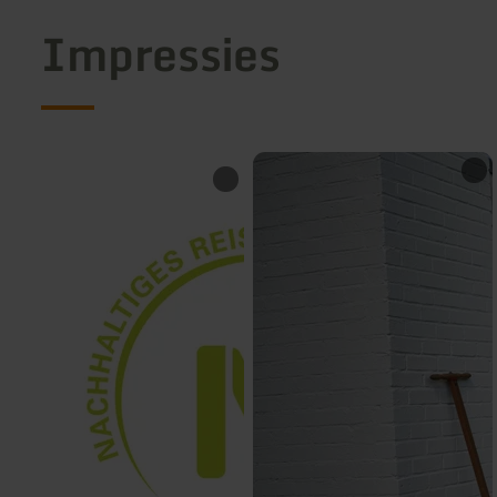
Impressies