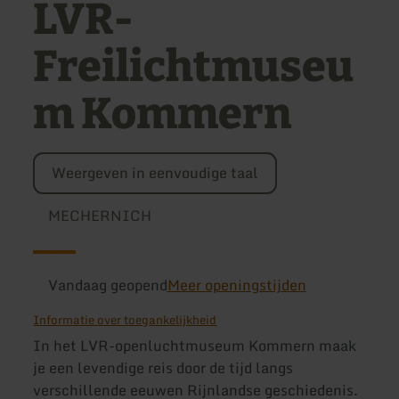
LVR-
Freilichtmuseu
m Kommern
Weergeven in eenvoudige taal
MECHERNICH
Vandaag geopend
Meer openingstijden
Informatie over toegankelijkheid
In het LVR-openluchtmuseum Kommern maak
je een levendige reis door de tijd langs
verschillende eeuwen Rijnlandse geschiedenis.