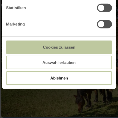
Statistiken
Marketing
Cookies zulassen
Auswahl erlauben
Ablehnen