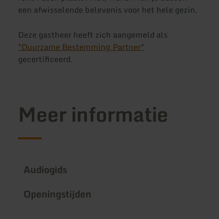
een afwisselende belevenis voor het hele gezin.
Deze gastheer heeft zich aangemeld als
"Duurzame Bestemming_Partner"
gecertificeerd.
Meer informatie
Audiogids
Openingstijden