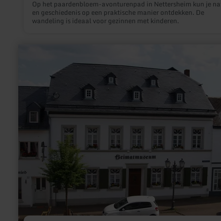
Op het paardenbloem-avonturenpad in Nettersheim kun je na
en geschiedenis op een praktische manier ontdekken. De
wandeling is ideaal voor gezinnen met kinderen.
meer
informatie
over:
Heimatmuseum
Manderscheid