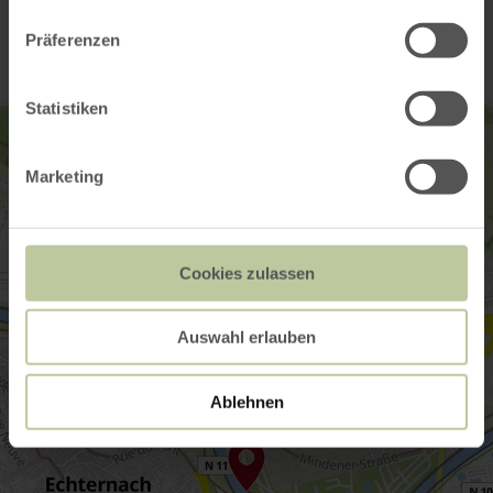
Contact
Präferenzen
Statistiken
Marketing
Cookies zulassen
Auswahl erlauben
Ablehnen