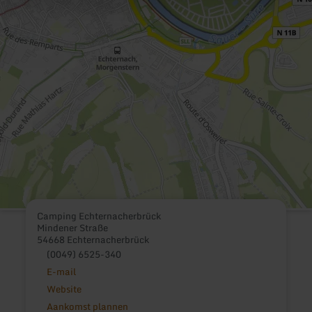
Camping Echternacherbrück
Mindener Straße
54668 Echternacherbrück
(0049) 6525-340
E-mail
Website
Aankomst plannen