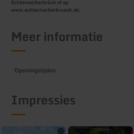
Echternacherbrück of op
www.echternacherbrueck.de.
Meer informatie
Openingstijden
Impressies