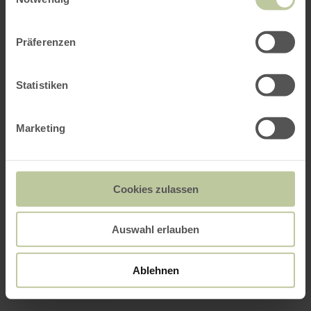
Präferenzen
Statistiken
Marketing
Cookies zulassen
Auswahl erlauben
Ablehnen