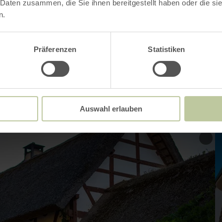
 d'ouverture
 Daten zusammen, die Sie ihnen bereitgestellt haben oder die s
n.
Präferenzen
Statistiken
Impressions
Auswahl erlauben