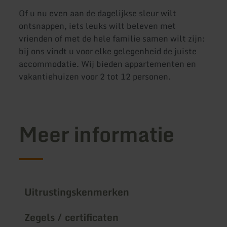
Of u nu even aan de dagelijkse sleur wilt
ontsnappen, iets leuks wilt beleven met
vrienden of met de hele familie samen wilt zijn:
bij ons vindt u voor elke gelegenheid de juiste
accommodatie. Wij bieden appartementen en
vakantiehuizen voor 2 tot 12 personen.
Meer informatie
Uitrustingskenmerken
Zegels / certificaten