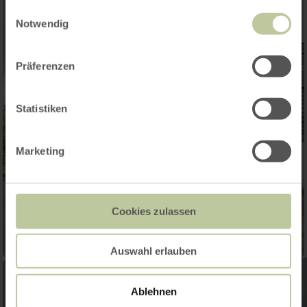
gesammelt haben.
Einwilligungsauswahl
Notwendig
Präferenzen
Statistiken
Marketing
Cookies zulassen
Auswahl erlauben
Ablehnen