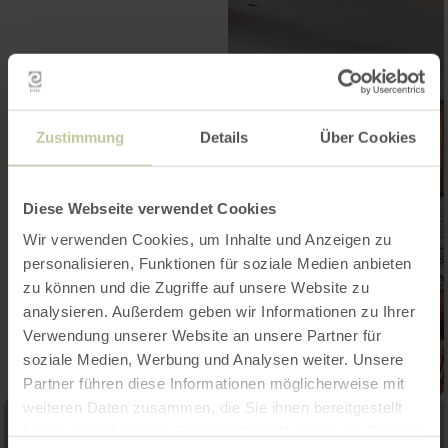
Zustimmung
Details
Über Cookies
Diese Webseite verwendet Cookies
Wir verwenden Cookies, um Inhalte und Anzeigen zu
personalisieren, Funktionen für soziale Medien anbieten
zu können und die Zugriffe auf unsere Website zu
analysieren. Außerdem geben wir Informationen zu Ihrer
Verwendung unserer Website an unsere Partner für
soziale Medien, Werbung und Analysen weiter. Unsere
Partner führen diese Informationen möglicherweise mit
weiteren Daten zusammen, die Sie ihnen bereitgestellt
haben oder die sie im Rahmen Ihrer Nutzung der Dienste