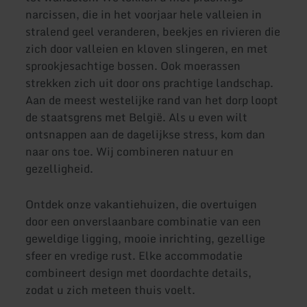
narcissen, die in het voorjaar hele valleien in
stralend geel veranderen, beekjes en rivieren die
zich door valleien en kloven slingeren, en met
sprookjesachtige bossen. Ook moerassen
strekken zich uit door ons prachtige landschap.
Aan de meest westelijke rand van het dorp loopt
de staatsgrens met België. Als u even wilt
ontsnappen aan de dagelijkse stress, kom dan
naar ons toe. Wij combineren natuur en
gezelligheid.
Ontdek onze vakantiehuizen, die overtuigen
door een onverslaanbare combinatie van een
geweldige ligging, mooie inrichting, gezellige
sfeer en vredige rust. Elke accommodatie
combineert design met doordachte details,
zodat u zich meteen thuis voelt.