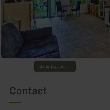
Galerij openen
Contact