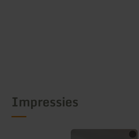
Impressies