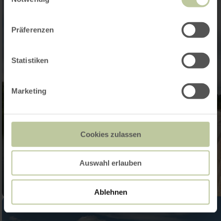
Präferenzen
Statistiken
Marketing
Cookies zulassen
Auswahl erlauben
Ablehnen