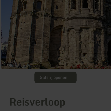
Galerij openen
Reisverloop