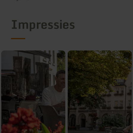
Impressies