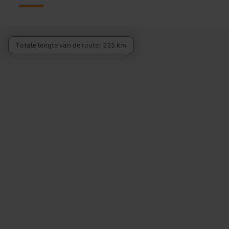
Totale lengte van de route: 235 km