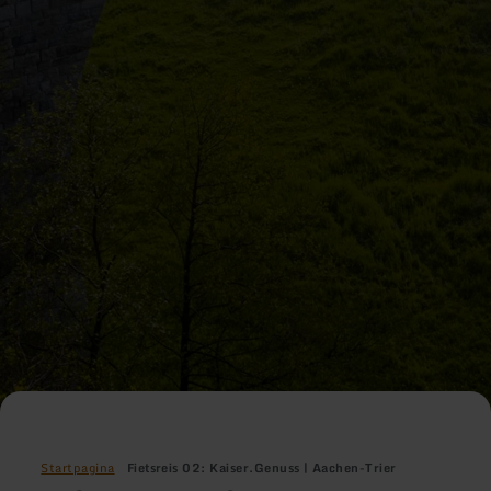
Startpagina
Fietsreis 02: Kaiser.Genuss | Aachen-Trier