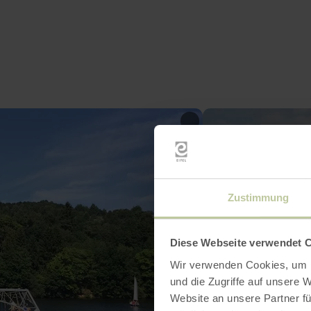
Zustimmung
Diese Webseite verwendet 
Wir verwenden Cookies, um I
und die Zugriffe auf unsere 
Website an unsere Partner fü