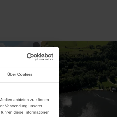
Über Cookies
 Medien anbieten zu können
hrer Verwendung unserer
 führen diese Informationen