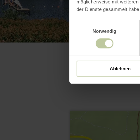
möglicherweise mit weiteren
der Dienste gesammelt habe
Einwilligungsauswahl
Notwendig
Ablehnen