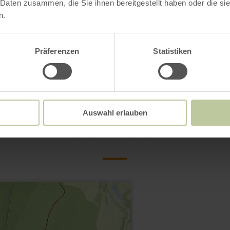
 Daten zusammen, die Sie ihnen bereitgestellt haben oder die s
n.
Präferenzen
Statistiken
Contact
Auswahl erlauben