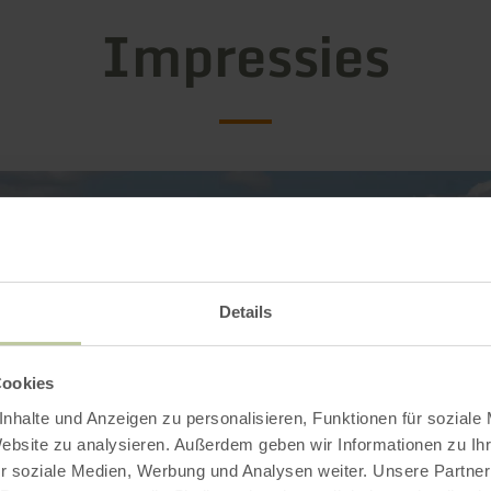
Impressies
Details
Cookies
nhalte und Anzeigen zu personalisieren, Funktionen für soziale
Website zu analysieren. Außerdem geben wir Informationen zu I
r soziale Medien, Werbung und Analysen weiter. Unsere Partner