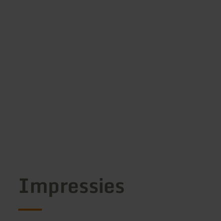
Impressies