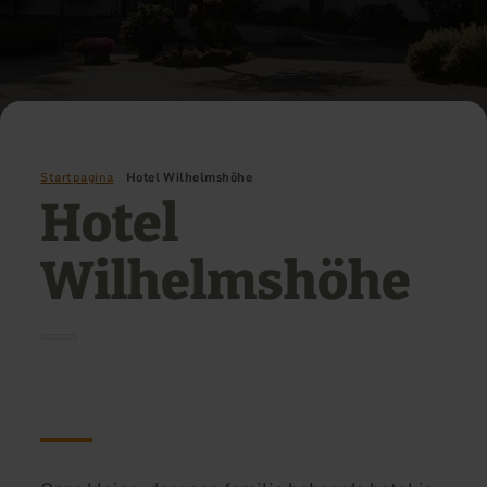
Startpagina
Hotel Wilhelmshöhe
Hotel
Wilhelmshöhe