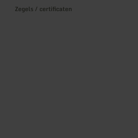
Zegels / certificaten