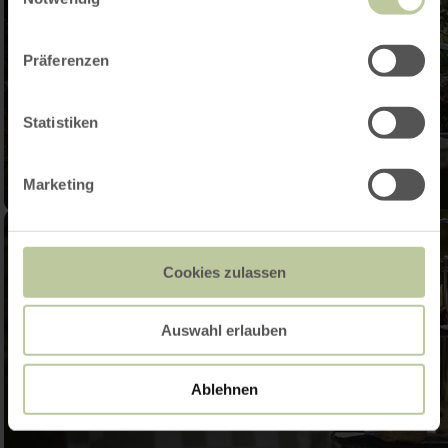
Präferenzen
Statistiken
Marketing
Cookies zulassen
Auswahl erlauben
Ablehnen