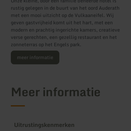
Onze kleine, door een familie beheerde hotel is
rustig gelegen in de buurt van het oord Auderath
met een mooi uitzicht op de Vulkaaneifel. Wij
geven gastvrijheid komt uit het hart, met een
modern en prachtig ingerichte kamers, creatieve
verse gerechten, een gezellig restaurant en het
zonneterras op het Engels park.
meer informatie
Meer informatie
Uitrustingskenmerken