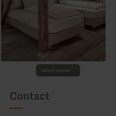
Galerij openen
Contact