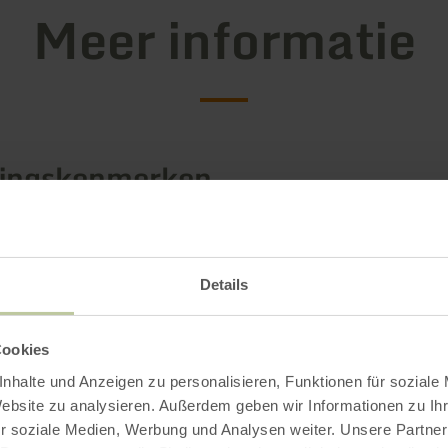
Meer informatie
tingskenmerken
Details
Cookies
nhalte und Anzeigen zu personalisieren, Funktionen für soziale
Website zu analysieren. Außerdem geben wir Informationen zu I
r soziale Medien, Werbung und Analysen weiter. Unsere Partner