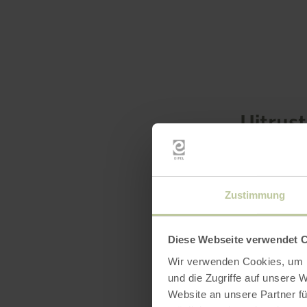
Uitrus
Zustimmung
Diese Webseite verwendet 
Wir verwenden Cookies, um I
und die Zugriffe auf unsere 
Website an unsere Partner fü