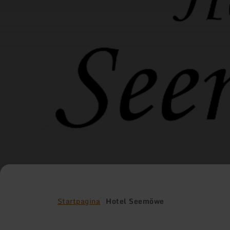
Startpagina
Hotel Seemöwe