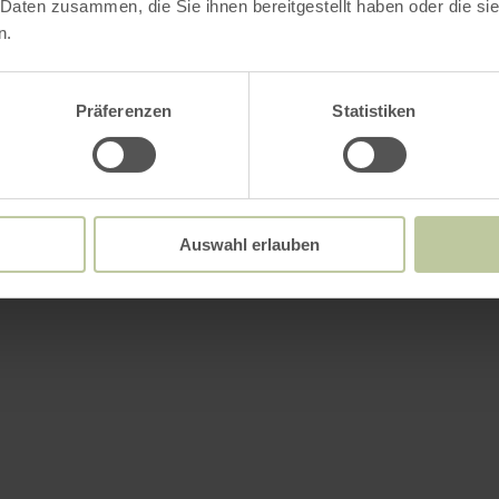
 Daten zusammen, die Sie ihnen bereitgestellt haben oder die s
n.
Präferenzen
Statistiken
Auswahl erlauben