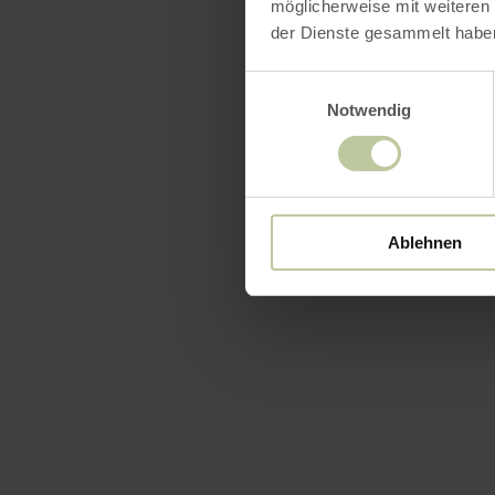
möglicherweise mit weiteren
der Dienste gesammelt habe
Einwilligungsauswahl
Notwendig
Ablehnen