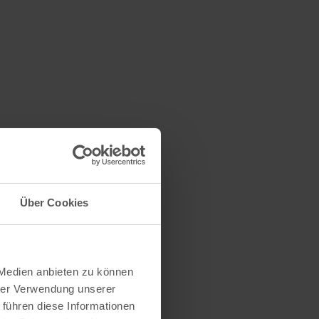
Über Cookies
 Medien anbieten zu können
hrer Verwendung unserer
 führen diese Informationen