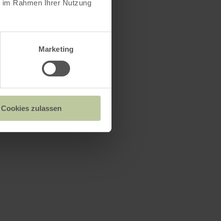
ie im Rahmen Ihrer Nutzung
Marketing
Cookies zulassen