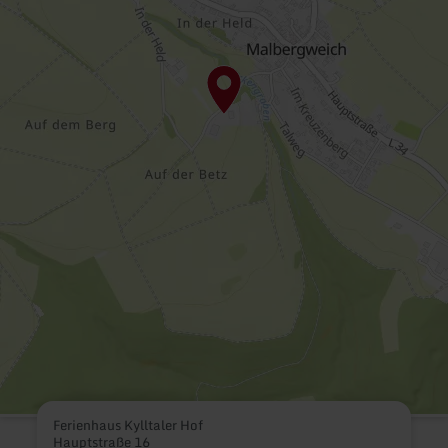
Ferienhaus Kylltaler Hof
Hauptstraße 16