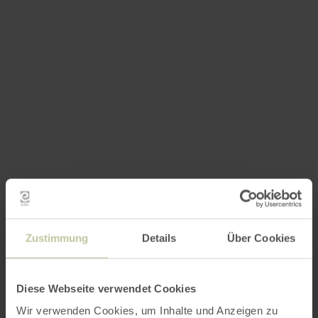
Zustimmung
Details
Über Cookies
Diese Webseite verwendet Cookies
Wir verwenden Cookies, um Inhalte und Anzeigen zu