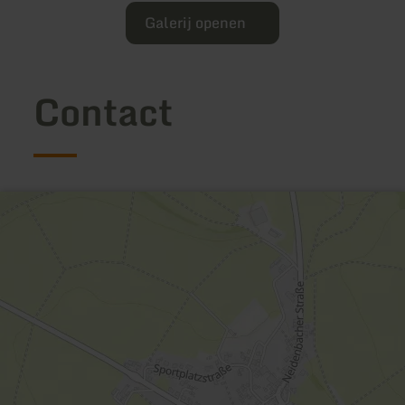
Galerij openen
Contact