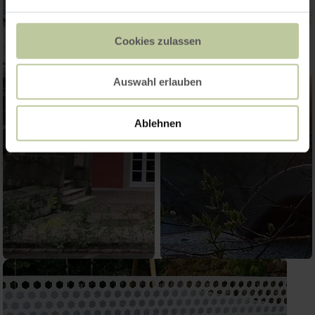
Cookies zulassen
Auswahl erlauben
Ablehnen