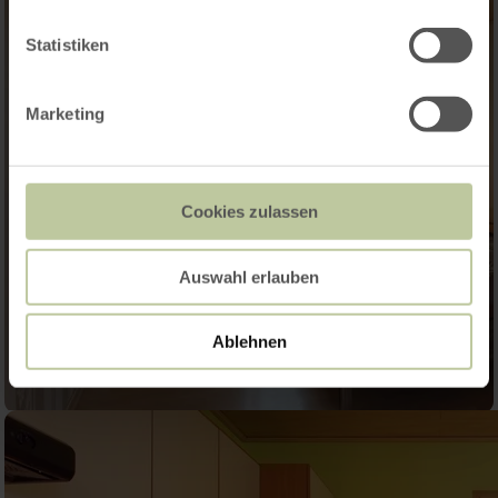
Statistiken
Marketing
Cookies zulassen
Auswahl erlauben
Ablehnen