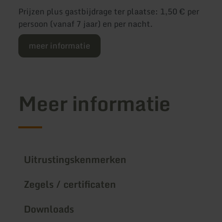
Prijzen plus gastbijdrage ter plaatse: 1,50 € per
persoon (vanaf 7 jaar) en per nacht.
meer informatie
Meer informatie
Uitrustingskenmerken
Zegels / certificaten
Downloads