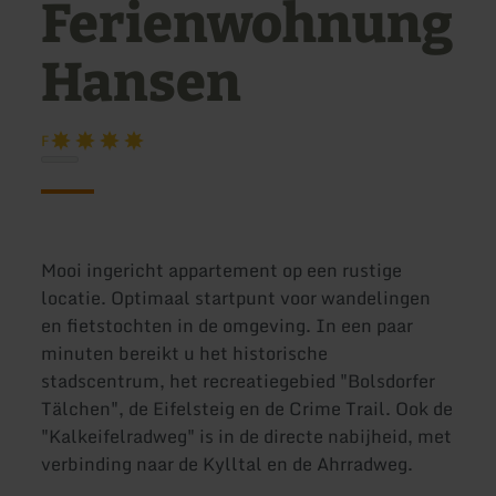
Ferienwohnung
Hansen
F
Mooi ingericht appartement op een rustige
locatie. Optimaal startpunt voor wandelingen
en fietstochten in de omgeving. In een paar
minuten bereikt u het historische
stadscentrum, het recreatiegebied "Bolsdorfer
Tälchen", de Eifelsteig en de Crime Trail. Ook de
"Kalkeifelradweg" is in de directe nabijheid, met
verbinding naar de Kylltal en de Ahrradweg.