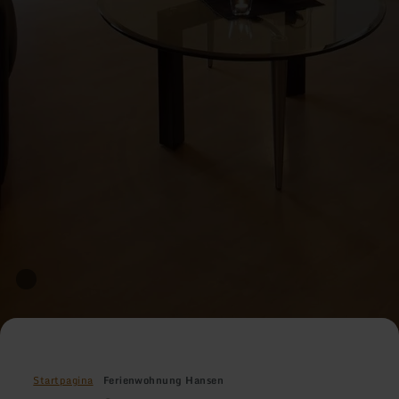
Startpagina
Ferienwohnung Hansen