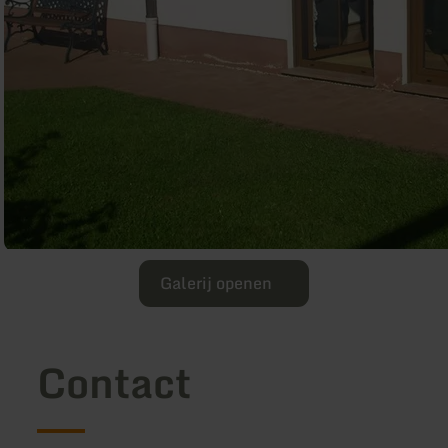
Galerij openen
Contact