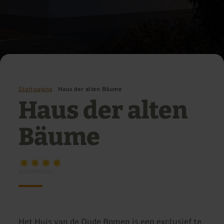
Startpagina
Haus der alten Bäume
Haus der alten
Bäume
Het Huis van de Oude Bomen is een exclusief te