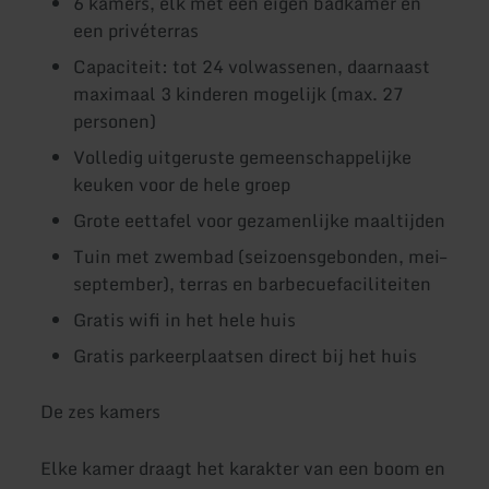
6 kamers, elk met een eigen badkamer en
een privéterras
Capaciteit: tot 24 volwassenen, daarnaast
maximaal 3 kinderen mogelijk (max. 27
personen)
Volledig uitgeruste gemeenschappelijke
keuken voor de hele groep
Grote eettafel voor gezamenlijke maaltijden
Tuin met zwembad (seizoensgebonden, mei–
september), terras en barbecuefaciliteiten
Gratis wifi in het hele huis
Gratis parkeerplaatsen direct bij het huis
De zes kamers
Elke kamer draagt het karakter van een boom en