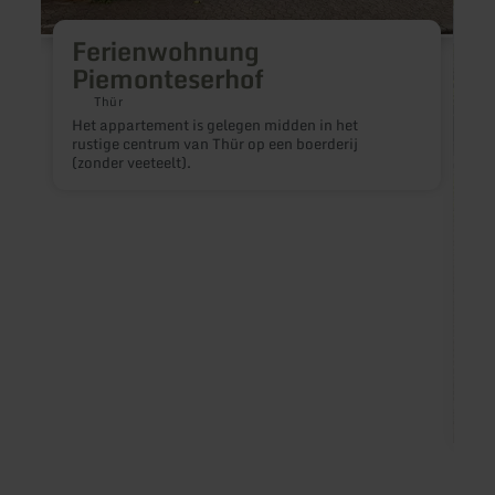
Ferienwohnung
Piemonteserhof
Thür
Het appartement is gelegen midden in het
rustige centrum van Thür op een boerderij
(zonder veeteelt).