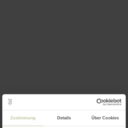
Zustimmung
Details
Über Cookies