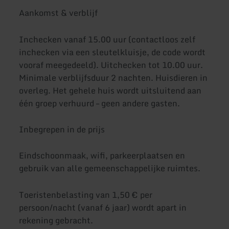
Aankomst & verblijf
Inchecken vanaf 15.00 uur (contactloos zelf
inchecken via een sleutelkluisje, de code wordt
vooraf meegedeeld). Uitchecken tot 10.00 uur.
Minimale verblijfsduur 2 nachten. Huisdieren in
overleg. Het gehele huis wordt uitsluitend aan
één groep verhuurd – geen andere gasten.
Inbegrepen in de prijs
Eindschoonmaak, wifi, parkeerplaatsen en
gebruik van alle gemeenschappelijke ruimtes.
Toeristenbelasting van 1,50 € per
persoon/nacht (vanaf 6 jaar) wordt apart in
rekening gebracht.