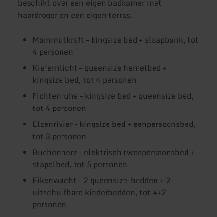
beschikt over een eigen badkamer met
haardroger en een eigen terras.
Mammutkraft – kingsize bed + slaapbank, tot
4 personen
Kiefernlicht – queensize hemelbed +
kingsize bed, tot 4 personen
Fichtenruhe – kingsize bed + queensize bed,
tot 4 personen
Elzenrivier – kingsize bed + eenpersoonsbed,
tot 3 personen
Buchenherz – elektrisch tweepersoonsbed +
stapelbed, tot 5 personen
Eikenwacht – 2 queensize-bedden + 2
uitschuifbare kinderbedden, tot 4+2
personen