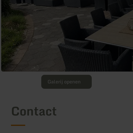
Galerij openen
Contact