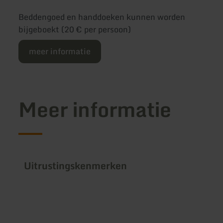
Beddengoed en handdoeken kunnen worden
bijgeboekt (20 € per persoon)
meer informatie
Meer informatie
Uitrustingskenmerken