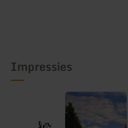
Impressies