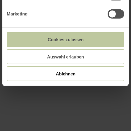
Marketing
Cookies zulassen
Auswahl erlauben
Ablehnen