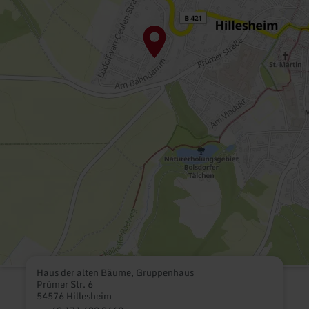
Haus der alten Bäume, Gruppenhaus
Prümer Str. 6
54576 Hillesheim