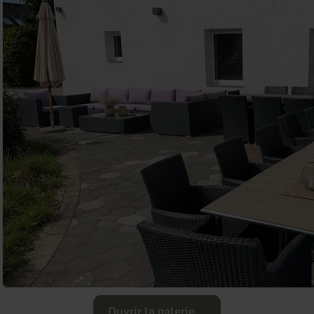
Ouvrir la galerie