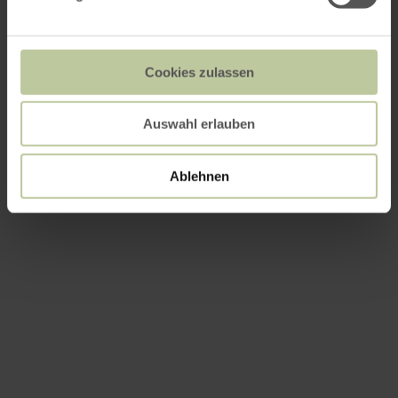
Cookies zulassen
Auswahl erlauben
Ablehnen