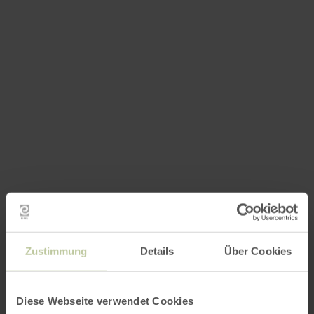
Zustimmung
Details
Über Cookies
Diese Webseite verwendet Cookies