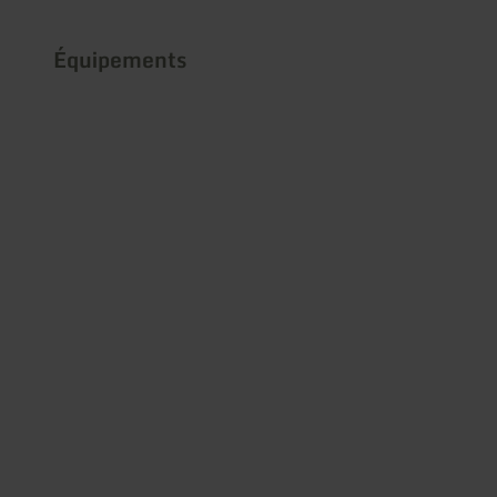
Équipements