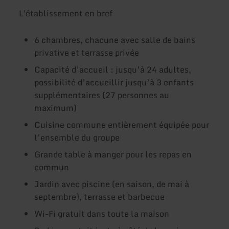
L'établissement en bref
6 chambres, chacune avec salle de bains
privative et terrasse privée
Capacité d’accueil : jusqu’à 24 adultes,
possibilité d’accueillir jusqu’à 3 enfants
supplémentaires (27 personnes au
maximum)
Cuisine commune entièrement équipée pour
l’ensemble du groupe
Grande table à manger pour les repas en
commun
Jardin avec piscine (en saison, de mai à
septembre), terrasse et barbecue
Wi-Fi gratuit dans toute la maison