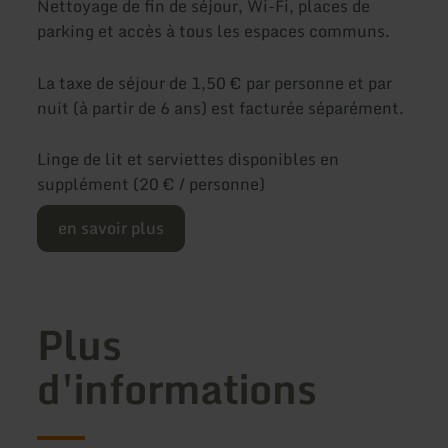
Nettoyage de fin de séjour, Wi-Fi, places de
parking et accès à tous les espaces communs.
La taxe de séjour de 1,50 € par personne et par
nuit (à partir de 6 ans) est facturée séparément.
Linge de lit et serviettes disponibles en
supplément (20 € / personne)
en savoir plus
Plus
d'informations