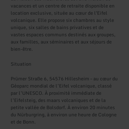
vacances et un centre de retraite disponible en
location exclusive, située au cœur de l'Eifel
volcanique. Elle propose six chambres au style
unique, six salles de bains privatives et de
vastes espaces communs destinés aux groupes,
aux familles, aux séminaires et aux séjours de
bien-être.
Situation
Prümer Straße 6, 54576 Hillesheim – au cœur du
Géoparc mondial de l’Eifel volcanique, classé
par l’UNESCO. À proximité immédiate de
l’Eifelsteig, des maars volcaniques et de la
petite vallée de Bolsdorf. À environ 20 minutes
du Nürburgring, à environ une heure de Cologne
et de Bonn.