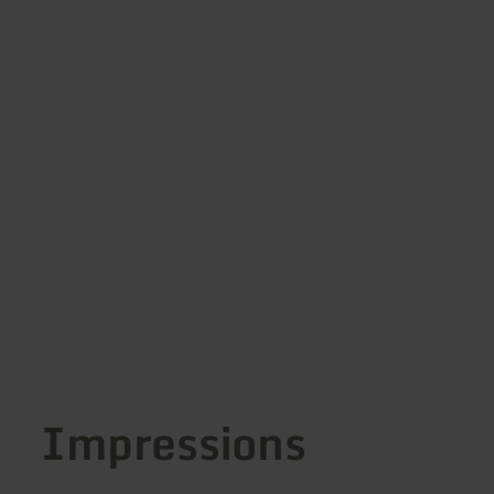
Impressions