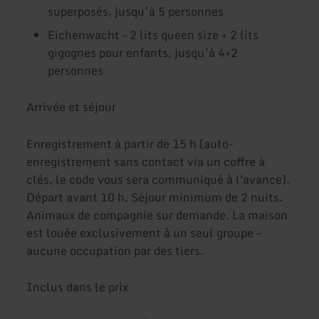
superposés, jusqu’à 5 personnes
Eichenwacht – 2 lits queen size + 2 lits
gigognes pour enfants, jusqu’à 4+2
personnes
Arrivée et séjour
Enregistrement à partir de 15 h (auto-
enregistrement sans contact via un coffre à
clés, le code vous sera communiqué à l'avance).
Départ avant 10 h. Séjour minimum de 2 nuits.
Animaux de compagnie sur demande. La maison
est louée exclusivement à un seul groupe –
aucune occupation par des tiers.
Inclus dans le prix