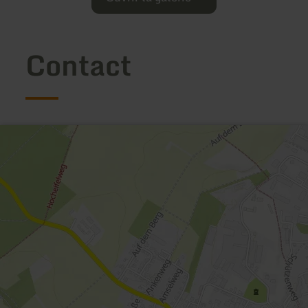
Contact