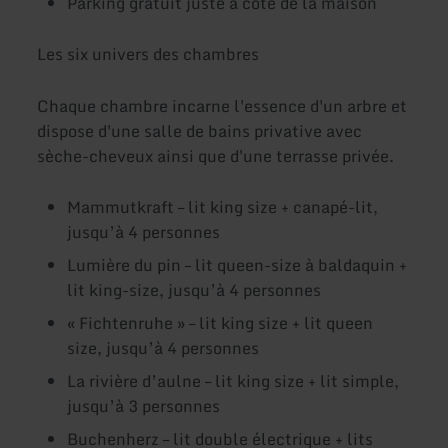
Parking gratuit juste à côté de la maison
Les six univers des chambres
Chaque chambre incarne l'essence d'un arbre et
dispose d'une salle de bains privative avec
sèche-cheveux ainsi que d'une terrasse privée.
Mammutkraft – lit king size + canapé-lit,
jusqu’à 4 personnes
Lumière du pin – lit queen-size à baldaquin +
lit king-size, jusqu’à 4 personnes
« Fichtenruhe » – lit king size + lit queen
size, jusqu’à 4 personnes
La rivière d’aulne – lit king size + lit simple,
jusqu’à 3 personnes
Buchenherz – lit double électrique + lits