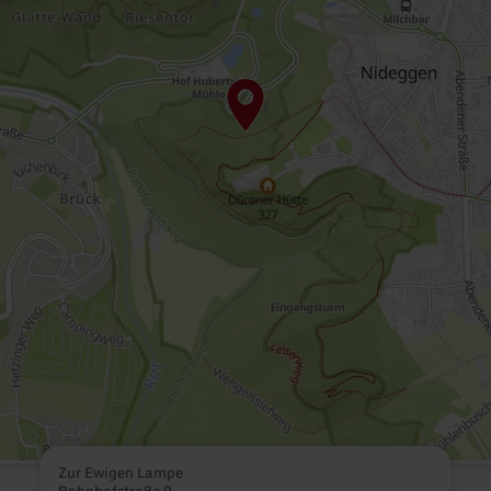
Zur Ewigen Lampe
Bahnhofstraße 9