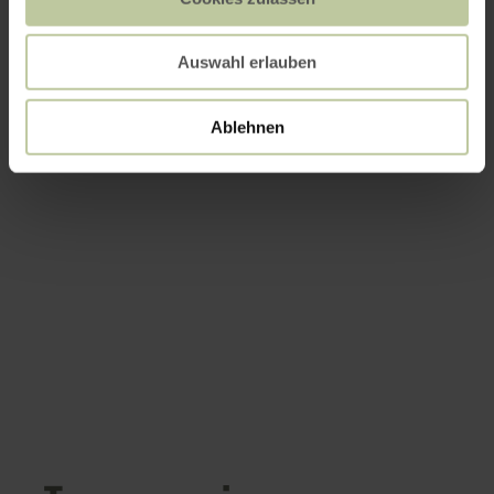
Auswahl erlauben
Ablehnen