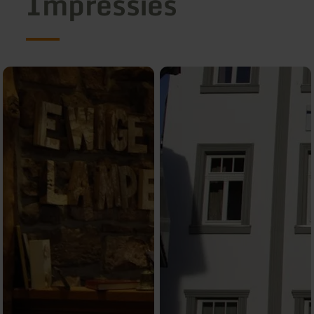
Impressies