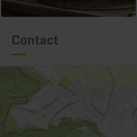
Contact