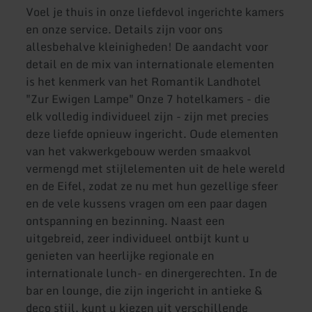
Voel je thuis in onze liefdevol ingerichte kamers
en onze service. Details zijn voor ons
allesbehalve kleinigheden! De aandacht voor
detail en de mix van internationale elementen
is het kenmerk van het Romantik Landhotel
"Zur Ewigen Lampe" Onze 7 hotelkamers - die
elk volledig individueel zijn - zijn met precies
deze liefde opnieuw ingericht. Oude elementen
van het vakwerkgebouw werden smaakvol
vermengd met stijlelementen uit de hele wereld
en de Eifel, zodat ze nu met hun gezellige sfeer
en de vele kussens vragen om een paar dagen
ontspanning en bezinning. Naast een
uitgebreid, zeer individueel ontbijt kunt u
genieten van heerlijke regionale en
internationale lunch- en dinergerechten. In de
bar en lounge, die zijn ingericht in antieke &
deco stijl, kunt u kiezen uit verschillende