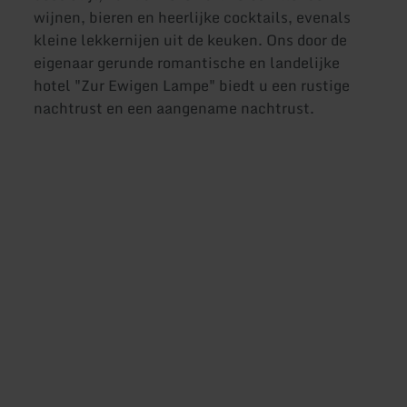
wijnen, bieren en heerlijke cocktails, evenals
kleine lekkernijen uit de keuken. Ons door de
eigenaar gerunde romantische en landelijke
hotel "Zur Ewigen Lampe" biedt u een rustige
nachtrust en een aangename nachtrust.