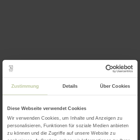
Zustimmung
Details
Über Cookies
Diese Webseite verwendet Cookies
Wir verwenden Cookies, um Inhalte und Anzeigen zu
personalisieren, Funktionen für soziale Medien anbieten
zu können und die Zugriffe auf unsere Website zu