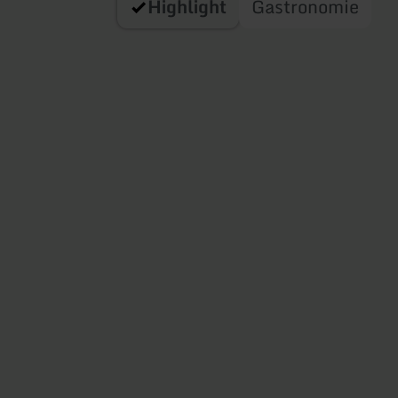
Highlight
Gastronomie