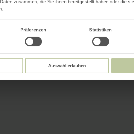
 Daten zusammen, die Sie ihnen bereitgestellt haben oder die s
n.
Präferenzen
Statistiken
Auswahl erlauben