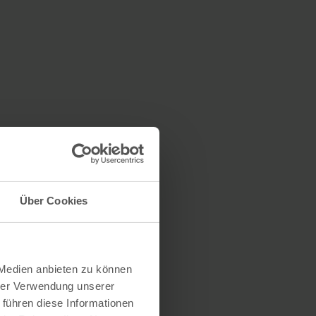
Über Cookies
 Medien anbieten zu können
hrer Verwendung unserer
 führen diese Informationen