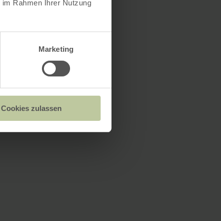
ie im Rahmen Ihrer Nutzung
Marketing
Cookies zulassen