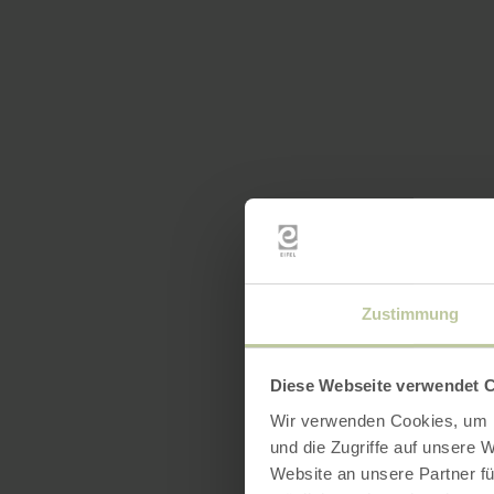
Zustimmung
Diese Webseite verwendet 
Wir verwenden Cookies, um I
und die Zugriffe auf unsere 
Website an unsere Partner fü