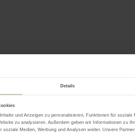
Details
Cookies
nhalte und Anzeigen zu personalisieren, Funktionen für soziale
Website zu analysieren. Außerdem geben wir Informationen zu I
r soziale Medien, Werbung und Analysen weiter. Unsere Partner