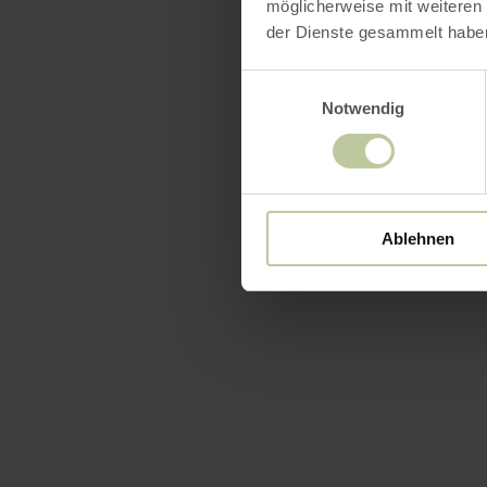
möglicherweise mit weiteren
der Dienste gesammelt habe
Einwilligungsauswahl
Notwendig
Ablehnen