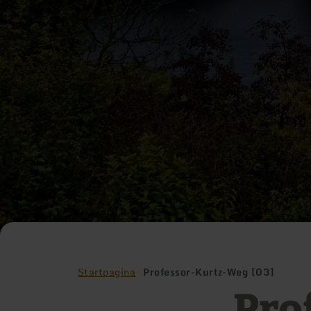
Startpagina
Professor-Kurtz-Weg [03]
Pro