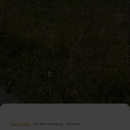
Startpagina
03 Dorfrundgang - Strauch