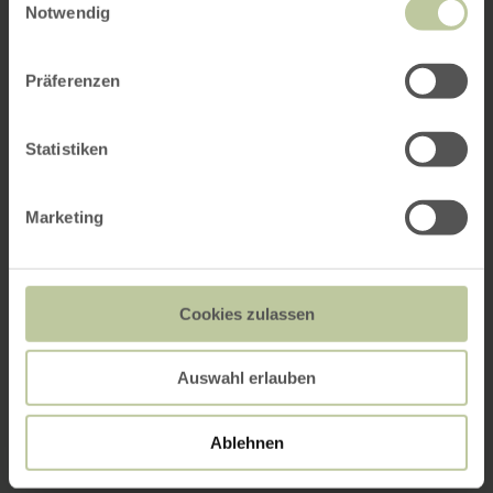
Notwendig
Präferenzen
Statistiken
Marketing
Cookies zulassen
Auswahl erlauben
Ablehnen