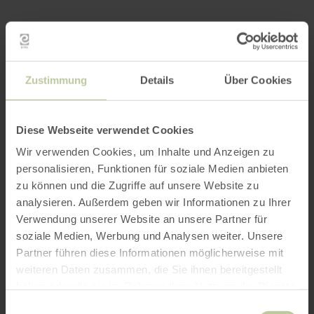
Zustimmung
Details
Über Cookies
Diese Webseite verwendet Cookies
Wir verwenden Cookies, um Inhalte und Anzeigen zu
personalisieren, Funktionen für soziale Medien anbieten
zu können und die Zugriffe auf unsere Website zu
analysieren. Außerdem geben wir Informationen zu Ihrer
Verwendung unserer Website an unsere Partner für
soziale Medien, Werbung und Analysen weiter. Unsere
Partner führen diese Informationen möglicherweise mit
weiteren Daten zusammen, die Sie ihnen bereitgestellt
haben oder die sie im Rahmen Ihrer Nutzung der Dienste
gesammelt haben.
Einwilligungsauswahl