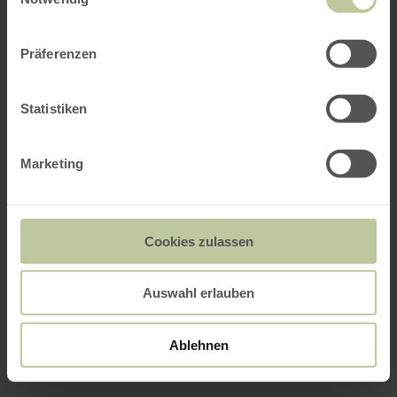
Präferenzen
Statistiken
Marketing
Cookies zulassen
Auswahl erlauben
Ablehnen