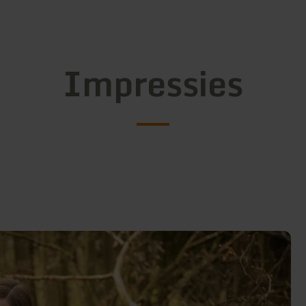
Impressies