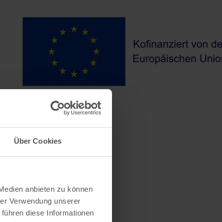
Über Cookies
 Medien anbieten zu können
hrer Verwendung unserer
 führen diese Informationen