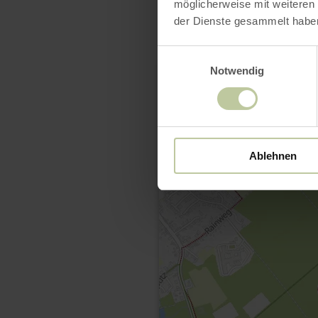
möglicherweise mit weiteren
der Dienste gesammelt habe
Einwilligungsauswahl
Notwendig
Ablehnen