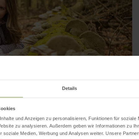
Details
Cookies
nhalte und Anzeigen zu personalisieren, Funktionen für soziale
Contact
Website zu analysieren. Außerdem geben wir Informationen zu I
r soziale Medien, Werbung und Analysen weiter. Unsere Partner