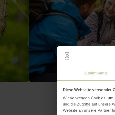
Zustimmung
Diese Webseite verwendet 
Wir verwenden Cookies, um I
und die Zugriffe auf unsere 
Website an unsere Partner fü