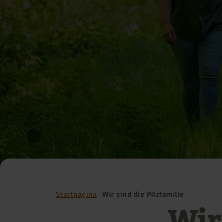
Startpagina
Wir sind die Pilzfamilie
Wir