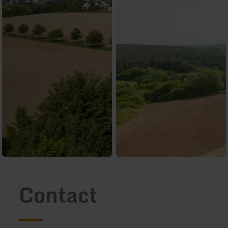
Contact