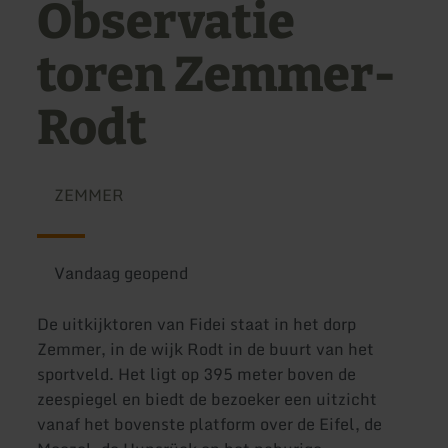
Observatie
toren Zemmer-
Rodt
ZEMMER
Vandaag geopend
De uitkijktoren van Fidei staat in het dorp
Zemmer, in de wijk Rodt in de buurt van het
sportveld. Het ligt op 395 meter boven de
zeespiegel en biedt de bezoeker een uitzicht
vanaf het bovenste platform over de Eifel, de