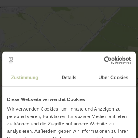
Zustimmung
Details
Über Cookies
Diese Webseite verwendet Cookies
Wir verwenden Cookies, um Inhalte und Anzeigen zu
personalisieren, Funktionen für soziale Medien anbieten
zu können und die Zugriffe auf unsere Website zu
analysieren. Außerdem geben wir Informationen zu Ihrer