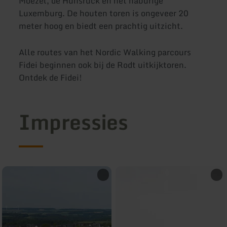
Moezel, de Hunsrück en het naburige
Luxemburg. De houten toren is ongeveer 20
meter hoog en biedt een prachtig uitzicht.
Alle routes van het Nordic Walking parcours
Fidei beginnen ook bij de Rodt uitkijktoren.
Ontdek de Fidei!
Impressies