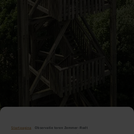
Startpagina
Observatie toren Zemmer-Rodt