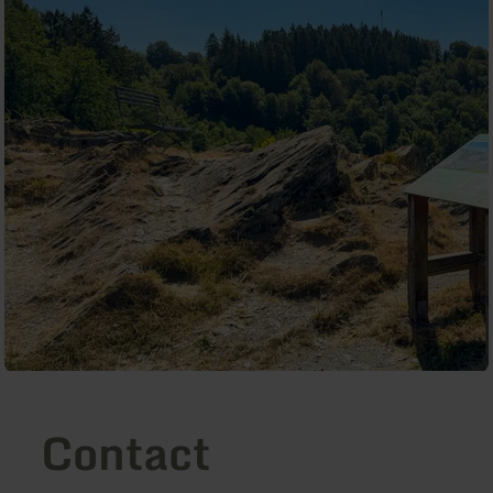
Contact