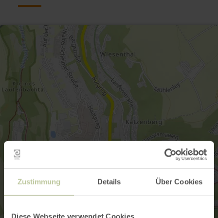
Zustimmung
Details
Über Cookies
Diese Webseite verwendet Cookies