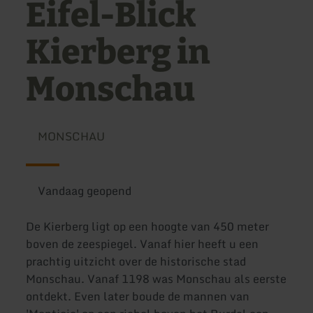
Eifel-Blick
Kierberg in
Monschau
MONSCHAU
Vandaag geopend
De Kierberg ligt op een hoogte van 450 meter
boven de zeespiegel. Vanaf hier heeft u een
prachtig uitzicht over de historische stad
Monschau. Vanaf 1198 was Monschau als eerste
ontdekt. Even later boude de mannen van