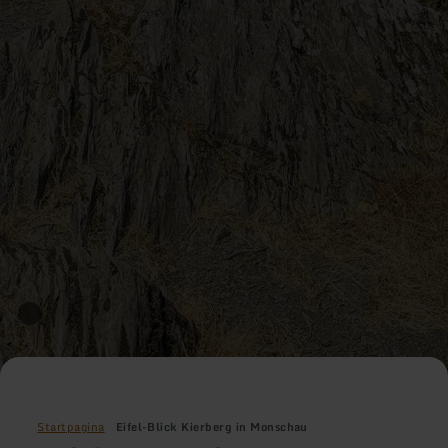
Startpagina
Eifel-Blick Kierberg in Monschau