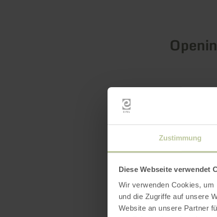
Openin
Zustimmung
Diese Webseite verwendet 
Wir verwenden Cookies, um I
und die Zugriffe auf unsere 
Website an unsere Partner fü