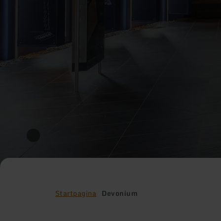
Startpagina
Devonium