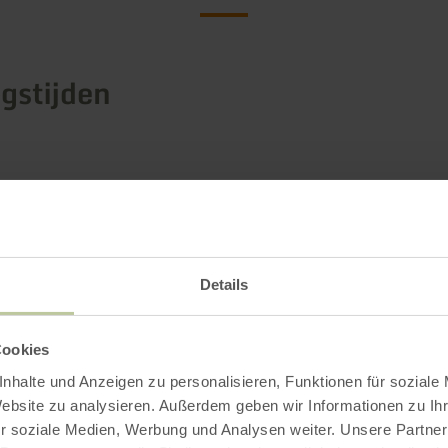
gstijden
Impressies
Details
Cookies
nhalte und Anzeigen zu personalisieren, Funktionen für soziale
Website zu analysieren. Außerdem geben wir Informationen zu I
r soziale Medien, Werbung und Analysen weiter. Unsere Partner