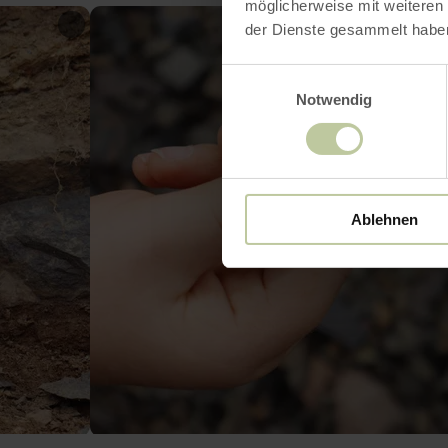
möglicherweise mit weiteren
der Dienste gesammelt habe
Einwilligungsauswahl
Notwendig
Ablehnen