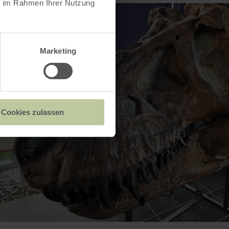
ie im Rahmen Ihrer Nutzung
Marketing
Cookies zulassen