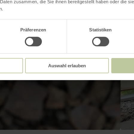
 Daten zusammen, die Sie ihnen bereitgestellt haben oder die s
n.
Präferenzen
Statistiken
Auswahl erlauben