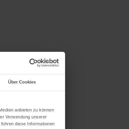
Über Cookies
 Medien anbieten zu können
hrer Verwendung unserer
 führen diese Informationen