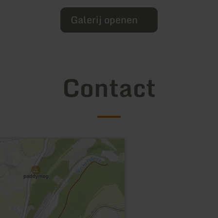
Galerij openen
Contact