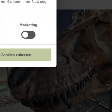
ie im Rahmen Ihrer Nutzung
Marketing
Cookies zulassen