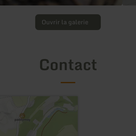
Ouvrir la galerie
Contact