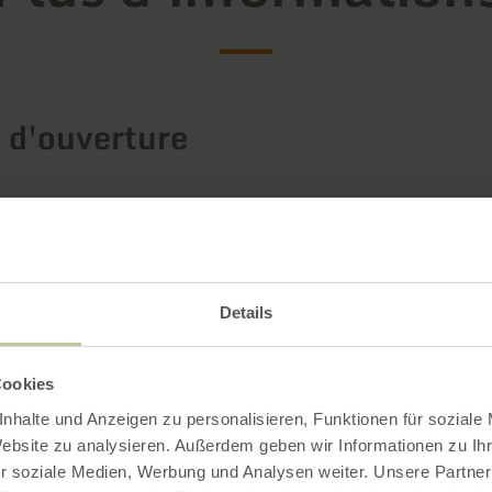
 d'ouverture
Impressions
Details
Cookies
nhalte und Anzeigen zu personalisieren, Funktionen für soziale
Website zu analysieren. Außerdem geben wir Informationen zu I
r soziale Medien, Werbung und Analysen weiter. Unsere Partner