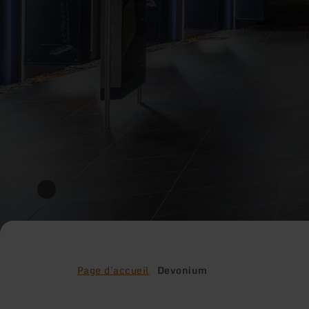
Page d'accueil
Devonium