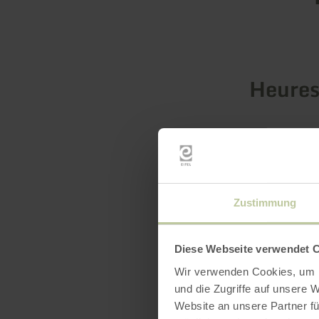
Heures
Zustimmung
Diese Webseite verwendet 
Wir verwenden Cookies, um I
und die Zugriffe auf unsere 
Website an unsere Partner fü