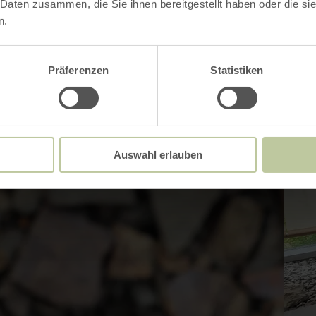
 Daten zusammen, die Sie ihnen bereitgestellt haben oder die s
n.
Präferenzen
Statistiken
Auswahl erlauben