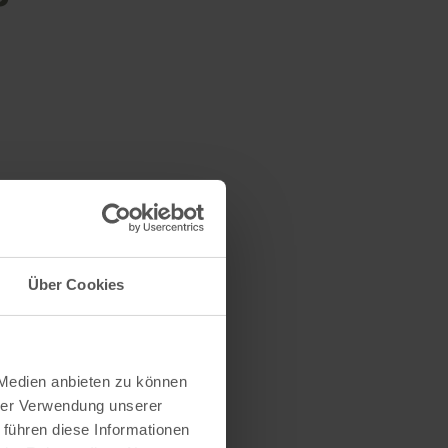
Über Cookies
 Medien anbieten zu können
hrer Verwendung unserer
 führen diese Informationen