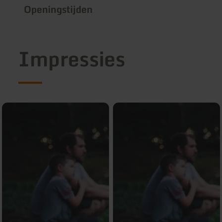
Openingstijden
Impressies