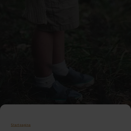
Startpagina