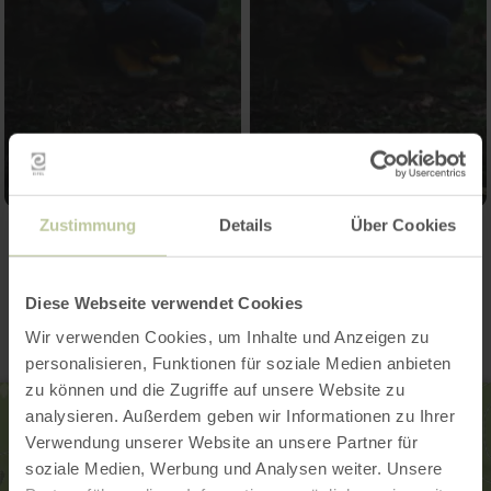
Zustimmung
Details
Über Cookies
Contact
Diese Webseite verwendet Cookies
Wir verwenden Cookies, um Inhalte und Anzeigen zu
personalisieren, Funktionen für soziale Medien anbieten
zu können und die Zugriffe auf unsere Website zu
analysieren. Außerdem geben wir Informationen zu Ihrer
Verwendung unserer Website an unsere Partner für
soziale Medien, Werbung und Analysen weiter. Unsere