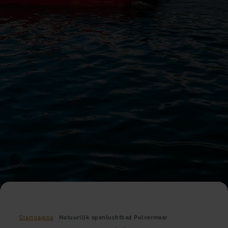
Startpagina
Natuurlijk openluchtbad Pulvermaar