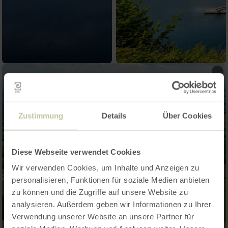
Zustimmung
Details
Über Cookies
Diese Webseite verwendet Cookies
Wir verwenden Cookies, um Inhalte und Anzeigen zu
personalisieren, Funktionen für soziale Medien anbieten
zu können und die Zugriffe auf unsere Website zu
analysieren. Außerdem geben wir Informationen zu Ihrer
Verwendung unserer Website an unsere Partner für