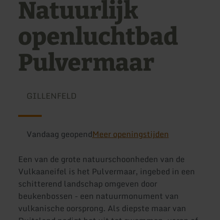
Natuurlijk
openluchtbad
Pulvermaar
GILLENFELD
Vandaag geopend
Meer openingstijden
Een van de grote natuurschoonheden van de
Vulkaaneifel is het Pulvermaar, ingebed in een
schitterend landschap omgeven door
beukenbossen - een natuurmonument van
vulkanische oorsprong. Als diepste maar van