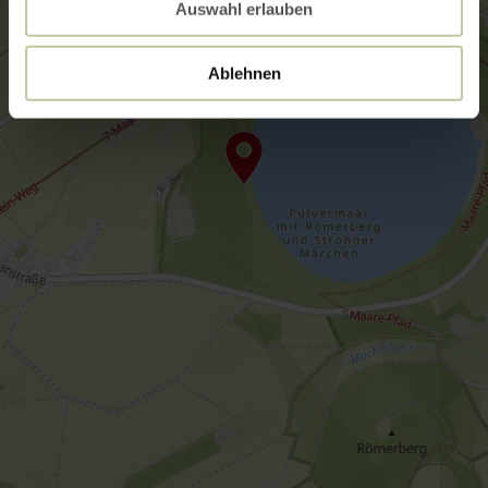
Auswahl erlauben
Ablehnen