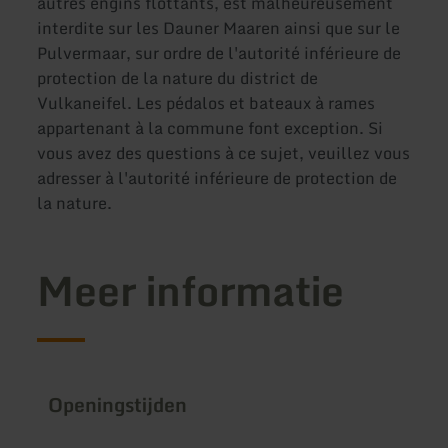
autres engins flottants, est malheureusement
interdite sur les Dauner Maaren ainsi que sur le
Pulvermaar, sur ordre de l'autorité inférieure de
protection de la nature du district de
Vulkaneifel. Les pédalos et bateaux à rames
appartenant à la commune font exception. Si
vous avez des questions à ce sujet, veuillez vous
adresser à l'autorité inférieure de protection de
la nature.
Meer informatie
Openingstijden