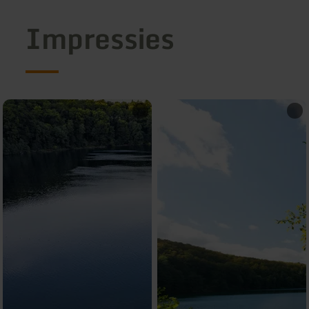
Impressies