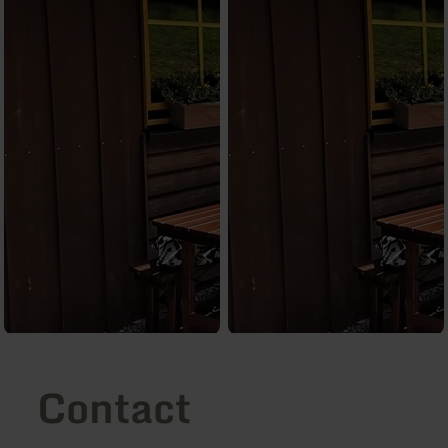
Contact