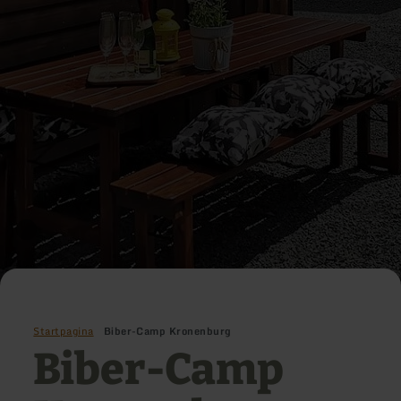
Startpagina
Biber-Camp Kronenburg
Biber-Camp