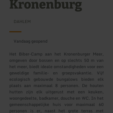
Kronenburg
DAHLEM
Vandaag geopend
Het Biber-Camp aan het Kronenburger Meer,
omgeven door bossen en op slechts 50 m van
het meer, biedt ideale omstandigheden voor een
geweldige familie- en groepsvakantie. Vijf
ecologisch gebouwde bungalows bieden elk
plaats aan maximaal 8 personen. De houten
hutten zijn elk uitgerust met een keuken,
woongedeelte, badkamer, douche en WC. In het
gemeenschappelijke huis voor maximaal 60
personen is er, naast het grote terras met