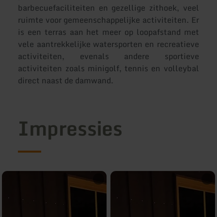
barbecuefaciliteiten en gezellige zithoek, veel
ruimte voor gemeenschappelijke activiteiten. Er
is een terras aan het meer op loopafstand met
vele aantrekkelijke watersporten en recreatieve
activiteiten, evenals andere sportieve
activiteiten zoals minigolf, tennis en volleybal
direct naast de damwand.
Impressies