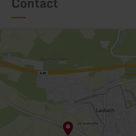
Contact