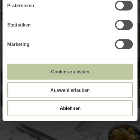
Präferenzen
Statistiken
Marketing
Cookies zulassen
Auswahl erlauben
Ablehnen