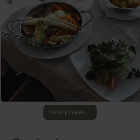
Galerij openen