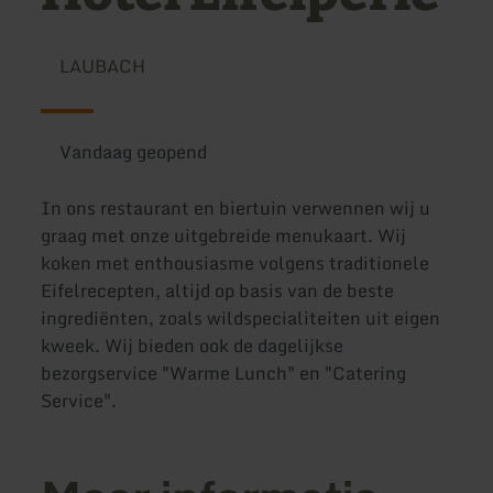
LAUBACH
Vandaag geopend
In ons restaurant en biertuin verwennen wij u
graag met onze uitgebreide menukaart. Wij
koken met enthousiasme volgens traditionele
Eifelrecepten, altijd op basis van de beste
ingrediënten, zoals wildspecialiteiten uit eigen
kweek. Wij bieden ook de dagelijkse
bezorgservice "Warme Lunch" en "Catering
Service".