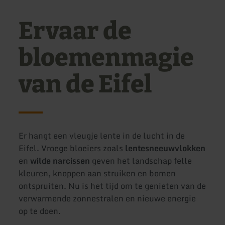
Ervaar de
bloemenmagie
van de Eifel
Er hangt een vleugje lente in de lucht in de
Eifel. Vroege bloeiers zoals
lentesneeuwvlokken
en
wilde narcissen
geven het landschap felle
kleuren, knoppen aan struiken en bomen
ontspruiten. Nu is het tijd om te genieten van de
verwarmende zonnestralen en nieuwe energie
op te doen.