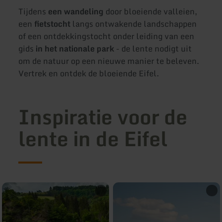
Tijdens
een wandeling
door bloeiende valleien,
een
fietstocht
langs ontwakende landschappen
of een ontdekkingstocht onder leiding van een
gids
in het nationale park
- de lente nodigt uit
om de natuur op een nieuwe manier te beleven.
Vertrek en ontdek de bloeiende Eifel.
Inspiratie voor de
lente in de Eifel