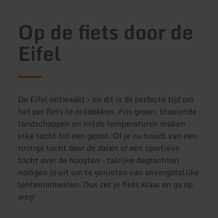
Op de fiets door de
Eifel
De Eifel ontwaakt - en dit is de perfecte tijd om
het per fiets te ontdekken. Fris groen, bloeiende
landschappen en milde temperaturen maken
elke tocht tot een genot. Of je nu houdt van een
rustige tocht door de dalen of een sportieve
tocht over de hoogten - talrijke dagtochten
nodigen je uit om te genieten van onvergetelijke
lentemomenten. Dus zet je fiets klaar en ga op
weg!