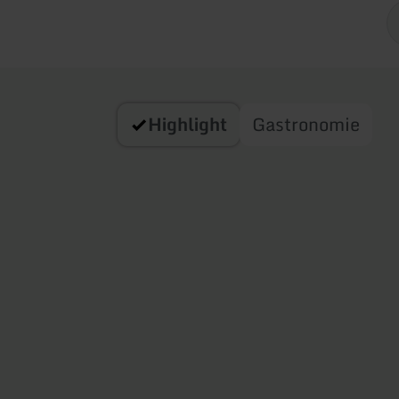
Highlight
Gastronomie