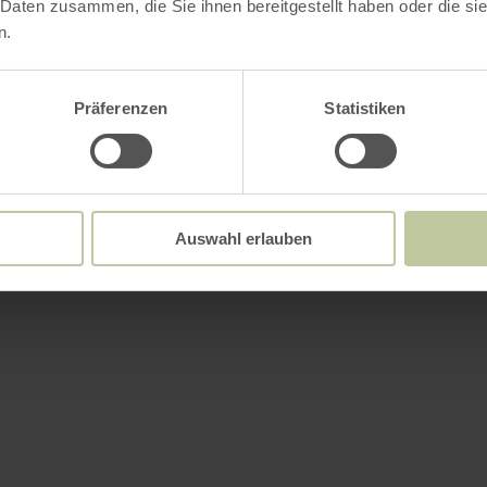
 Daten zusammen, die Sie ihnen bereitgestellt haben oder die s
n.
Präferenzen
Statistiken
Auswahl erlauben