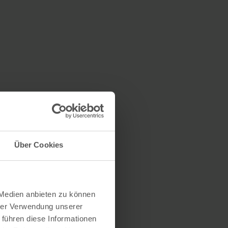
Über Cookies
 Medien anbieten zu können
hrer Verwendung unserer
 führen diese Informationen