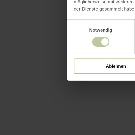
möglicherweise mit weiteren
der Dienste gesammelt habe
Einwilligungsauswahl
Notwendig
Ablehnen