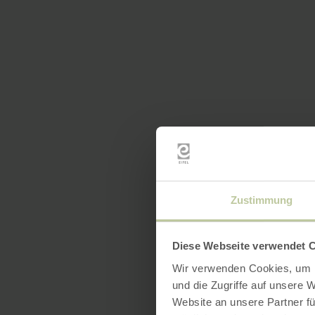
Zustimmung
Diese Webseite verwendet 
Wir verwenden Cookies, um I
und die Zugriffe auf unsere 
Website an unsere Partner fü