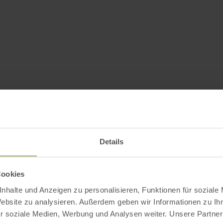
Details
Cookies
nhalte und Anzeigen zu personalisieren, Funktionen für soziale
Website zu analysieren. Außerdem geben wir Informationen zu I
r soziale Medien, Werbung und Analysen weiter. Unsere Partner