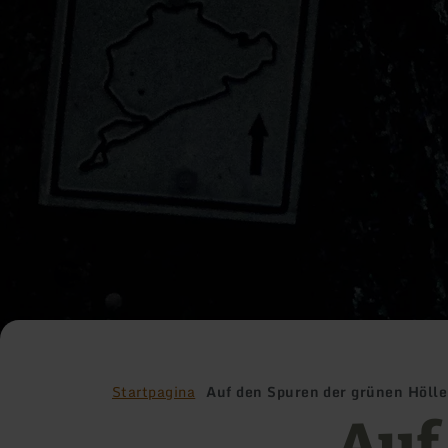
Startpagina
Auf den Spuren der grünen Hölle
Auf