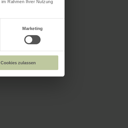
ie im Rahmen Ihrer Nutzung
Marketing
Cookies zulassen