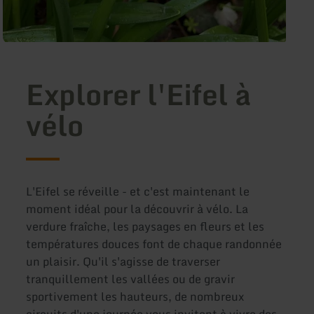
Explorer l'Eifel à
vélo
L'Eifel se réveille - et c'est maintenant le
moment idéal pour la découvrir à vélo. La
verdure fraîche, les paysages en fleurs et les
températures douces font de chaque randonnée
un plaisir. Qu'il s'agisse de traverser
tranquillement les vallées ou de gravir
sportivement les hauteurs, de nombreux
circuits d'une journée vous invitent à vivre des