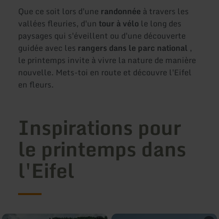
Que ce soit lors d'une
randonnée
à travers les
vallées fleuries, d'un
tour à vélo
le long des
paysages qui s'éveillent ou d'une découverte
guidée avec les
rangers dans le parc national
,
le printemps invite à vivre la nature de manière
nouvelle. Mets-toi en route et découvre l'Eifel
en fleurs.
Inspirations pour
le printemps dans
l'Eifel