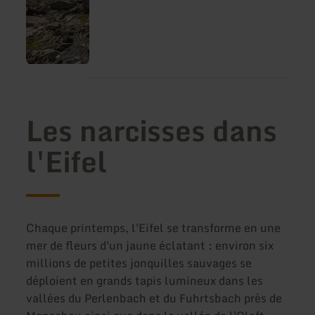
Les narcisses dans
l'Eifel
Chaque printemps, l'Eifel se transforme en une
mer de fleurs d'un jaune éclatant : environ six
millions de petites jonquilles sauvages se
déploient en grands tapis lumineux dans les
vallées du Perlenbach et du Fuhrtsbach près de