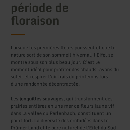
période de
floraison
Lorsque les premières fleurs poussent et que la
nature sort de son sommeil hivernal, l'Eifel se
montre sous son plus beau jour. C'est le
moment idéal pour profiter des chauds rayons du
soleil et respirer l'air frais du printemps lors
d'une randonnée décontractée.
Les
jonquilles sauvages
, qui transforment des
prairies entières en une mer de fleurs jaune vif
dans la vallée du Perlenbach, constituent un
point fort. La diversité des orchidées dans le
Prümer Land et le parc naturel de l'Eifel du Sud