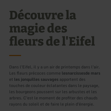
Découvre la
magie des
fleurs de l'Eifel
Dans l'Eifel, il y a un air de printemps dans l'air.
Les fleurs précoces comme
les
narcisses
de mars
et
les jonquilles sauvages
apportent des
touches de couleur éclatantes dans le paysage,
les bourgeons poussent sur les arbustes et les
arbres. C'est le moment de profiter des chauds
rayons du soleil et de faire le plein d'énergie.