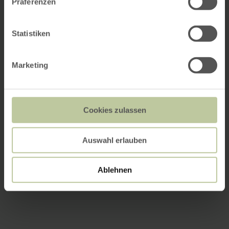
Präferenzen
Statistiken
Marketing
Cookies zulassen
Auswahl erlauben
Ablehnen