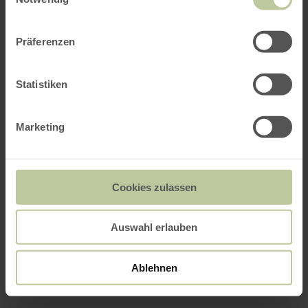
Präferenzen
Statistiken
Marketing
Cookies zulassen
Auswahl erlauben
Ablehnen