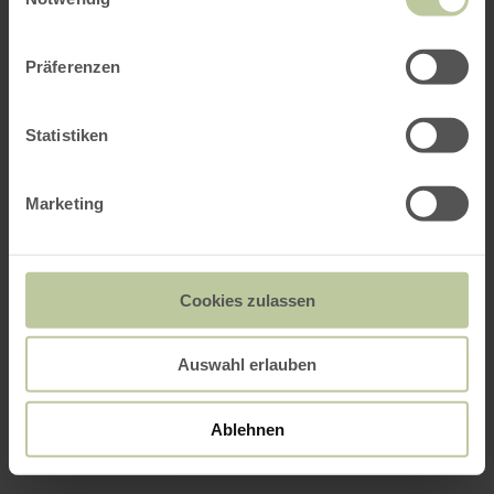
Präferenzen
Statistiken
Marketing
Cookies zulassen
Auswahl erlauben
Ablehnen