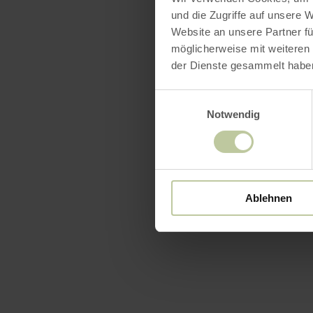
und die Zugriffe auf unsere 
Website an unsere Partner fü
möglicherweise mit weiteren
der Dienste gesammelt habe
Einwilligungsauswahl
Notwendig
Ablehnen