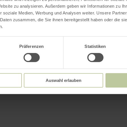
Website zu analysieren. Außerdem geben wir Informationen zu I
r soziale Medien, Werbung und Analysen weiter. Unsere Partner
 Daten zusammen, die Sie ihnen bereitgestellt haben oder die s
n.
Präferenzen
Statistiken
Auswahl erlauben