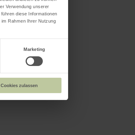
hrer Verwendung unserer
 führen diese Informationen
ie im Rahmen Ihrer Nutzung
Marketing
Cookies zulassen