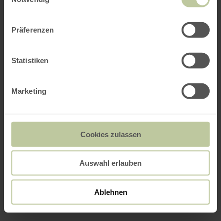
Präferenzen
Statistiken
Marketing
Cookies zulassen
Auswahl erlauben
Ablehnen